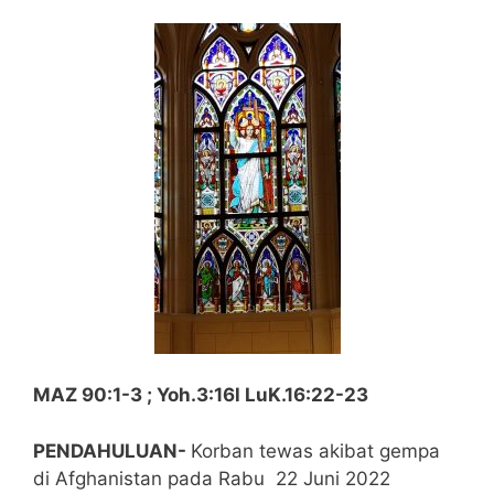
MAZ 90:1-3 ; Yoh.3:16l LuK.16:22-23
PENDAHULUAN-
Korban tewas akibat gempa
di Afghanistan pada Rabu 22 Juni 2022