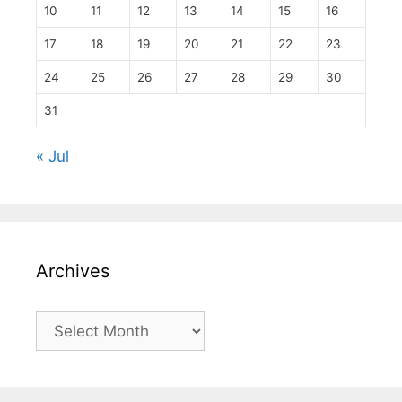
10
11
12
13
14
15
16
17
18
19
20
21
22
23
24
25
26
27
28
29
30
31
« Jul
Archives
Archives