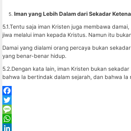
Iman yang Lebih Dalam dari Sekadar Keten
5.1.Tentu saja iman Kristen juga membawa damai
jiwa melalui iman kepada Kristus. Namun itu buka
Damai yang dialami orang percaya bukan sekadar
yang benar-benar hidup.
5.2.Dengan kata lain, iman Kristen bukan sekadar
bahwa Ia bertindak dalam sejarah, dan bahwa Ia 
Facebook
Twitter
Message
WhatsApp