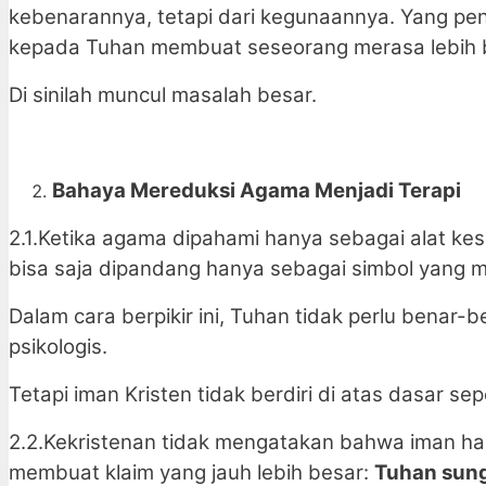
kebenarannya, tetapi dari kegunaannya. Yang p
kepada Tuhan membuat seseorang merasa lebih b
Di sinilah muncul masalah besar.
Bahaya Mereduksi Agama Menjadi Terapi
2.1.Ketika agama dipahami hanya sebagai alat ke
bisa saja dipandang hanya sebagai simbol yang
Dalam cara berpikir ini, Tuhan tidak perlu benar
psikologis.
Tetapi iman Kristen tidak berdiri di atas dasar sepe
2.2.Kekristenan tidak mengatakan bahwa iman h
membuat klaim yang jauh lebih besar:
Tuhan sung