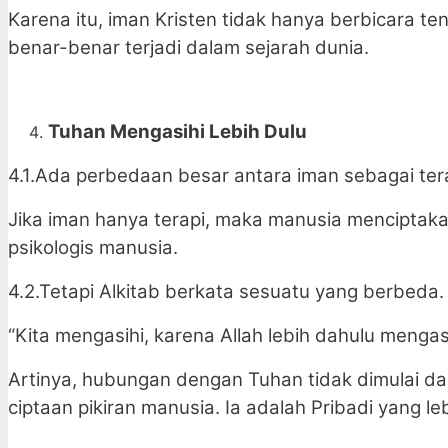
Karena itu, iman Kristen tidak hanya berbicara te
benar-benar terjadi dalam sejarah dunia.
Tuhan Mengasihi Lebih Dulu
4.1.Ada perbedaan besar antara iman sebagai ter
Jika iman hanya terapi, maka manusia menciptak
psikologis manusia.
4.2.Tetapi Alkitab berkata sesuatu yang berbeda. 
“Kita mengasihi, karena Allah lebih dahulu mengasih
Artinya, hubungan dengan Tuhan tidak dimulai dar
ciptaan pikiran manusia. Ia adalah Pribadi yang l