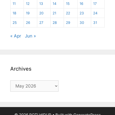
11
12
13
14
15
16
17
18
19
20
21
22
23
24
25
26
27
28
29
30
31
« Apr
Jun »
Archives
Archives
© 2026 ROTI HIDUP
• Built with
GeneratePress