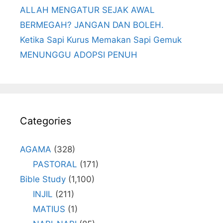
ALLAH MENGATUR SEJAK AWAL
BERMEGAH? JANGAN DAN BOLEH.
Ketika Sapi Kurus Memakan Sapi Gemuk
MENUNGGU ADOPSI PENUH
Categories
AGAMA
(328)
PASTORAL
(171)
Bible Study
(1,100)
INJIL
(211)
MATIUS
(1)