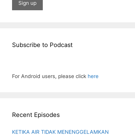
Subscribe to Podcast
For Android users, please click
here
Recent Episodes
KETIKA AIR TIDAK MENENGGELAMKAN