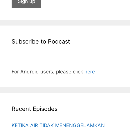
Subscribe to Podcast
For Android users, please click
here
Recent Episodes
KETIKA AIR TIDAK MENENGGELAMKAN