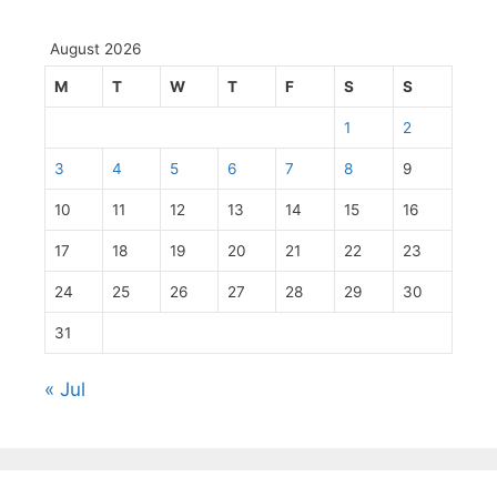
August 2026
M
T
W
T
F
S
S
1
2
3
4
5
6
7
8
9
10
11
12
13
14
15
16
17
18
19
20
21
22
23
24
25
26
27
28
29
30
31
« Jul