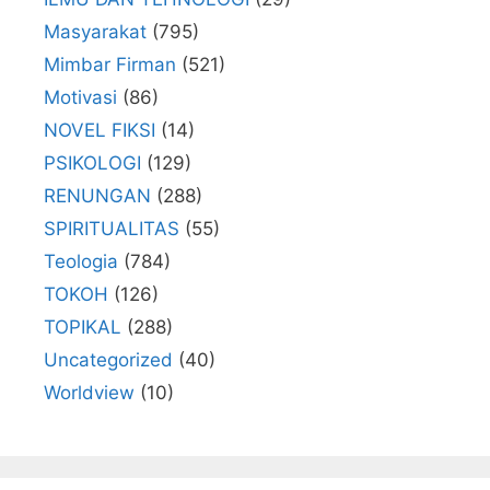
Masyarakat
(795)
Mimbar Firman
(521)
Motivasi
(86)
NOVEL FIKSI
(14)
PSIKOLOGI
(129)
RENUNGAN
(288)
SPIRITUALITAS
(55)
Teologia
(784)
TOKOH
(126)
TOPIKAL
(288)
Uncategorized
(40)
Worldview
(10)