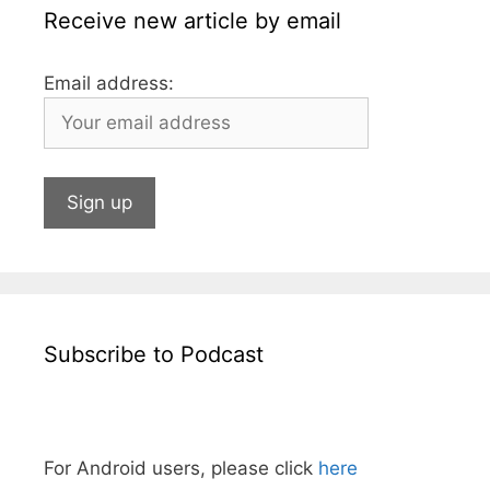
Receive new article by email
Email address:
Subscribe to Podcast
For Android users, please click
here