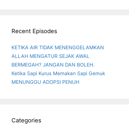
Recent Episodes
KETIKA AIR TIDAK MENENGGELAMKAN
ALLAH MENGATUR SEJAK AWAL
BERMEGAH? JANGAN DAN BOLEH.
Ketika Sapi Kurus Memakan Sapi Gemuk
MENUNGGU ADOPSI PENUH
Categories