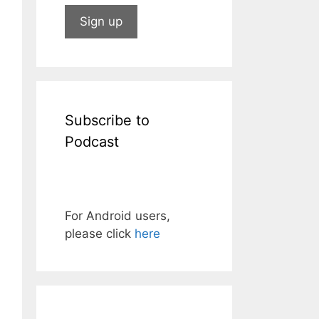
Subscribe to
Podcast
For Android users,
please click
here