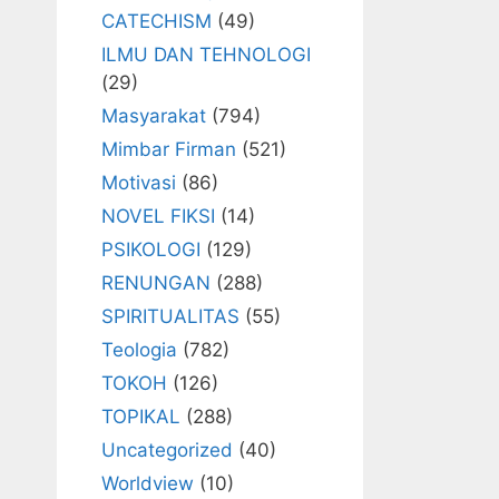
CATECHISM
(49)
ILMU DAN TEHNOLOGI
(29)
Masyarakat
(794)
Mimbar Firman
(521)
Motivasi
(86)
NOVEL FIKSI
(14)
PSIKOLOGI
(129)
RENUNGAN
(288)
SPIRITUALITAS
(55)
Teologia
(782)
TOKOH
(126)
TOPIKAL
(288)
Uncategorized
(40)
Worldview
(10)