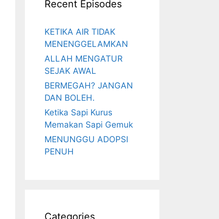
Recent Episodes
KETIKA AIR TIDAK
MENENGGELAMKAN
ALLAH MENGATUR
SEJAK AWAL
BERMEGAH? JANGAN
DAN BOLEH.
Ketika Sapi Kurus
Memakan Sapi Gemuk
MENUNGGU ADOPSI
PENUH
Categories