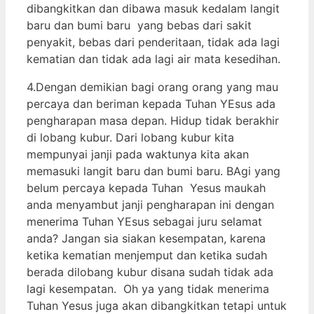
dibangkitkan dan dibawa masuk kedalam langit
baru dan bumi baru yang bebas dari sakit
penyakit, bebas dari penderitaan, tidak ada lagi
kematian dan tidak ada lagi air mata kesedihan.
4.Dengan demikian bagi orang orang yang mau
percaya dan beriman kepada Tuhan YEsus ada
pengharapan masa depan. Hidup tidak berakhir
di lobang kubur. Dari lobang kubur kita
mempunyai janji pada waktunya kita akan
memasuki langit baru dan bumi baru. BAgi yang
belum percaya kepada Tuhan Yesus maukah
anda menyambut janji pengharapan ini dengan
menerima Tuhan YEsus sebagai juru selamat
anda? Jangan sia siakan kesempatan, karena
ketika kematian menjemput dan ketika sudah
berada dilobang kubur disana sudah tidak ada
lagi kesempatan. Oh ya yang tidak menerima
Tuhan Yesus juga akan dibangkitkan tetapi untuk