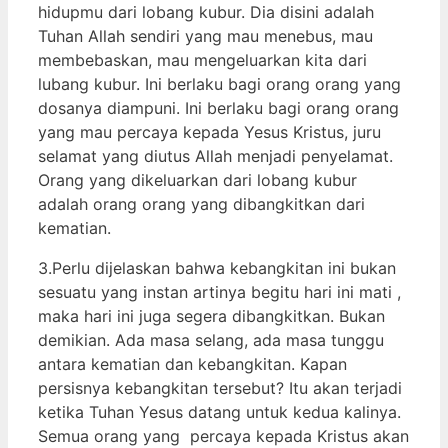
hidupmu dari lobang kubur. Dia disini adalah
Tuhan Allah sendiri yang mau menebus, mau
membebaskan, mau mengeluarkan kita dari
lubang kubur. Ini berlaku bagi orang orang yang
dosanya diampuni. Ini berlaku bagi orang orang
yang mau percaya kepada Yesus Kristus, juru
selamat yang diutus Allah menjadi penyelamat.
Orang yang dikeluarkan dari lobang kubur
adalah orang orang yang dibangkitkan dari
kematian.
3.Perlu dijelaskan bahwa kebangkitan ini bukan
sesuatu yang instan artinya begitu hari ini mati ,
maka hari ini juga segera dibangkitkan. Bukan
demikian. Ada masa selang, ada masa tunggu
antara kematian dan kebangkitan. Kapan
persisnya kebangkitan tersebut? Itu akan terjadi
ketika Tuhan Yesus datang untuk kedua kalinya.
Semua orang yang percaya kepada Kristus akan