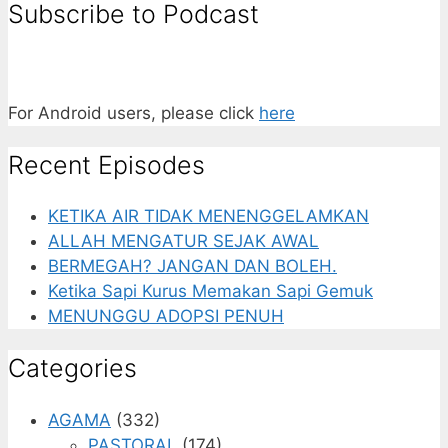
Subscribe to Podcast
For Android users, please click
here
Recent Episodes
KETIKA AIR TIDAK MENENGGELAMKAN
ALLAH MENGATUR SEJAK AWAL
BERMEGAH? JANGAN DAN BOLEH.
Ketika Sapi Kurus Memakan Sapi Gemuk
MENUNGGU ADOPSI PENUH
Categories
AGAMA
(332)
PASTORAL
(174)