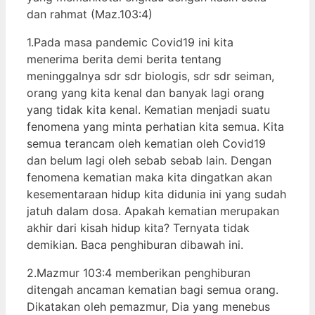
dan rahmat (Maz.103:4)
1.Pada masa pandemic Covid19 ini kita
menerima berita demi berita tentang
meninggalnya sdr sdr biologis, sdr sdr seiman,
orang yang kita kenal dan banyak lagi orang
yang tidak kita kenal. Kematian menjadi suatu
fenomena yang minta perhatian kita semua. Kita
semua terancam oleh kematian oleh Covid19
dan belum lagi oleh sebab sebab lain. Dengan
fenomena kematian maka kita dingatkan akan
kesementaraan hidup kita didunia ini yang sudah
jatuh dalam dosa. Apakah kematian merupakan
akhir dari kisah hidup kita? Ternyata tidak
demikian. Baca penghiburan dibawah ini.
2.Mazmur 103:4 memberikan penghiburan
ditengah ancaman kematian bagi semua orang.
Dikatakan oleh pemazmur, Dia yang menebus