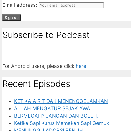
Email address:
Subscribe to Podcast
For Android users, please click
here
Recent Episodes
KETIKA AIR TIDAK MENENGGELAMKAN
ALLAH MENGATUR SEJAK AWAL
BERMEGAH? JANGAN DAN BOLEH.
Ketika Sapi Kurus Memakan Sapi Gemuk
MENUNGGU ADOPSI PENUH