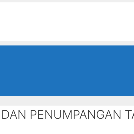
N DAN PENUMPANGAN 