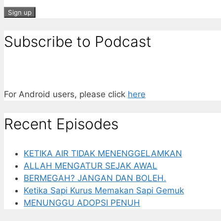
Subscribe to Podcast
For Android users, please click
here
Recent Episodes
KETIKA AIR TIDAK MENENGGELAMKAN
ALLAH MENGATUR SEJAK AWAL
BERMEGAH? JANGAN DAN BOLEH.
Ketika Sapi Kurus Memakan Sapi Gemuk
MENUNGGU ADOPSI PENUH