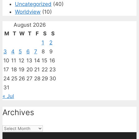
Uncategorized
(40)
Worldview
(10)
August 2026
M
T
W
T
F
S
S
1
2
3
4
5
6
7
8
9
10
11
12
13
14
15
16
17
18
19
20
21
22
23
24
25
26
27
28
29
30
31
« Jul
Archives
Archives