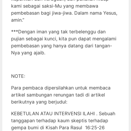
kami sebagai saksi-Mu yang membawa
pembebasan bagi jiwa-jiwa. Dalam nama Yesus,
amin.”
***Dengan iman yang tak terbelenggu dan
pujian sebagai kunci, kita pun dapat mengalami
pembebasan yang hanya datang dari tangan-
Nya yang ajaib.
NOTE:
Para pembaca dipersilahkan untuk membaca
artikel sambungan renungan tadi di artikel
berikutnya yang berjudul:
KEBETULAN ATAU INTERVENSI ILAHI . Sebuah
tanggapan terhadap kaum skeptis terhadap
gempa bumi di Kisah Para Rasul 16:25-26