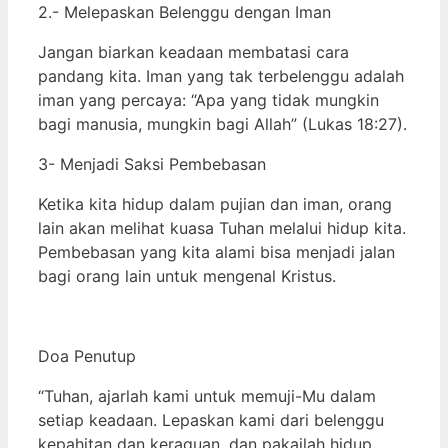
2.- Melepaskan Belenggu dengan Iman
Jangan biarkan keadaan membatasi cara
pandang kita. Iman yang tak terbelenggu adalah
iman yang percaya: “Apa yang tidak mungkin
bagi manusia, mungkin bagi Allah” (Lukas 18:27).
3- Menjadi Saksi Pembebasan
Ketika kita hidup dalam pujian dan iman, orang
lain akan melihat kuasa Tuhan melalui hidup kita.
Pembebasan yang kita alami bisa menjadi jalan
bagi orang lain untuk mengenal Kristus.
Doa Penutup
“Tuhan, ajarlah kami untuk memuji-Mu dalam
setiap keadaan. Lepaskan kami dari belenggu
kepahitan dan keraguan, dan pakailah hidup