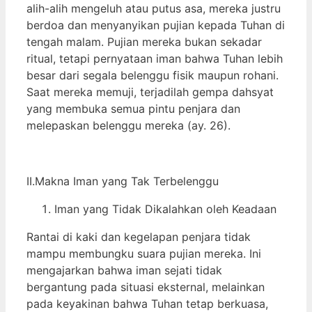
alih-alih mengeluh atau putus asa, mereka justru
berdoa dan menyanyikan pujian kepada Tuhan di
tengah malam. Pujian mereka bukan sekadar
ritual, tetapi pernyataan iman bahwa Tuhan lebih
besar dari segala belenggu fisik maupun rohani.
Saat mereka memuji, terjadilah gempa dahsyat
yang membuka semua pintu penjara dan
melepaskan belenggu mereka (ay. 26).
II.Makna Iman yang Tak Terbelenggu
Iman yang Tidak Dikalahkan oleh Keadaan
Rantai di kaki dan kegelapan penjara tidak
mampu membungku suara pujian mereka. Ini
mengajarkan bahwa iman sejati tidak
bergantung pada situasi eksternal, melainkan
pada keyakinan bahwa Tuhan tetap berkuasa,