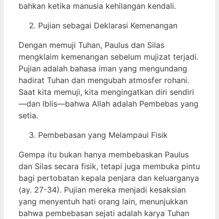
bahkan ketika manusia kehilangan kendali.
Pujian sebagai Deklarasi Kemenangan
Dengan memuji Tuhan, Paulus dan Silas
mengklaim kemenangan sebelum mujizat terjadi.
Pujian adalah bahasa iman yang mengundang
hadirat Tuhan dan mengubah atmosfer rohani.
Saat kita memuji, kita mengingatkan diri sendiri
—dan Iblis—bahwa Allah adalah Pembebas yang
setia.
Pembebasan yang Melampaui Fisik
Gempa itu bukan hanya membebaskan Paulus
dan Silas secara fisik, tetapi juga membuka pintu
bagi pertobatan kepala penjara dan keluarganya
(ay. 27-34). Pujian mereka menjadi kesaksian
yang menyentuh hati orang lain, menunjukkan
bahwa pembebasan sejati adalah karya Tuhan