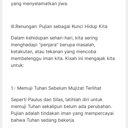
yang menyelamatkan jiwa.
III.Renungan: Pujian sebagai Kunci Hidup Kita
Dalam kehidupan sehari-hari, kita sering
menghadapi “penjara” berupa masalah,
ketakutan, atau tekanan yang mencoba
membelenggu iman kita. Kisah ini mengajak kita
untuk:
1.- Memuji Tuhan Sebelum Mujizat Terlihat
Seperti Paulus dan Silas, latihlah diri untuk
memuji Tuhan sekalipun belum ada perubahan.
Pujian adalah tindakan iman yang mempercayai
bahwa Tuhan sedang bekerja.