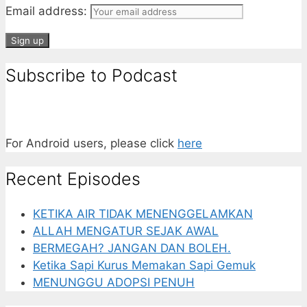
Email address:
Subscribe to Podcast
For Android users, please click
here
Recent Episodes
KETIKA AIR TIDAK MENENGGELAMKAN
ALLAH MENGATUR SEJAK AWAL
BERMEGAH? JANGAN DAN BOLEH.
Ketika Sapi Kurus Memakan Sapi Gemuk
MENUNGGU ADOPSI PENUH