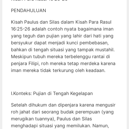
PENDAHULUAN
Kisah Paulus dan Silas dalam Kisah Para Rasul
16:25-26 adalah contoh nyata bagaimana iman
yang teguh dan pujian yang lahir dari hati yang
bersyukur dapat menjadi kunci pembebasan,
bahkan di tengah situasi yang tampak mustahil.
Meskipun tubuh mereka terbelenggu rantai di
penjara Filipi, roh mereka tetap merdeka karena
iman mereka tidak terkurung oleh keadaan.
I.Konteks: Pujian di Tengah Kegelapan
Setelah dihukum dan dipenjara karena mengusir
roh jahat dari seorang budak perempuan (yang
merugikan tuannya), Paulus dan Silas
menghadapi situasi yang memilukan. Namun,