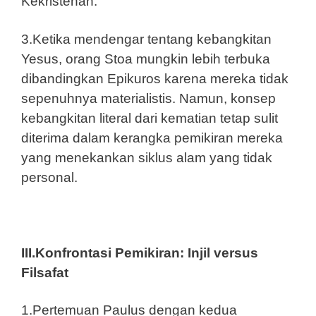
Kekristenan.
3.Ketika mendengar tentang kebangkitan
Yesus, orang Stoa mungkin lebih terbuka
dibandingkan Epikuros karena mereka tidak
sepenuhnya materialistis. Namun, konsep
kebangkitan literal dari kematian tetap sulit
diterima dalam kerangka pemikiran mereka
yang menekankan siklus alam yang tidak
personal.
III.Konfrontasi Pemikiran: Injil versus
Filsafat
1.Pertemuan Paulus dengan kedua