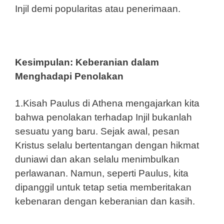
Injil demi popularitas atau penerimaan.
Kesimpulan: Keberanian dalam
Menghadapi Penolakan
1.Kisah Paulus di Athena mengajarkan kita
bahwa penolakan terhadap Injil bukanlah
sesuatu yang baru. Sejak awal, pesan
Kristus selalu bertentangan dengan hikmat
duniawi dan akan selalu menimbulkan
perlawanan. Namun, seperti Paulus, kita
dipanggil untuk tetap setia memberitakan
kebenaran dengan keberanian dan kasih.