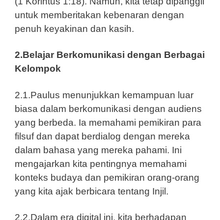
(1 Korintus 1:18). Namun, kita tetap dipanggil
untuk memberitakan kebenaran dengan
penuh keyakinan dan kasih.
2.Belajar Berkomunikasi dengan Berbagai
Kelompok
2.1.Paulus menunjukkan kemampuan luar
biasa dalam berkomunikasi dengan audiens
yang berbeda. Ia memahami pemikiran para
filsuf dan dapat berdialog dengan mereka
dalam bahasa yang mereka pahami. Ini
mengajarkan kita pentingnya memahami
konteks budaya dan pemikiran orang-orang
yang kita ajak berbicara tentang Injil.
2.2.Dalam era digital ini, kita berhadapan