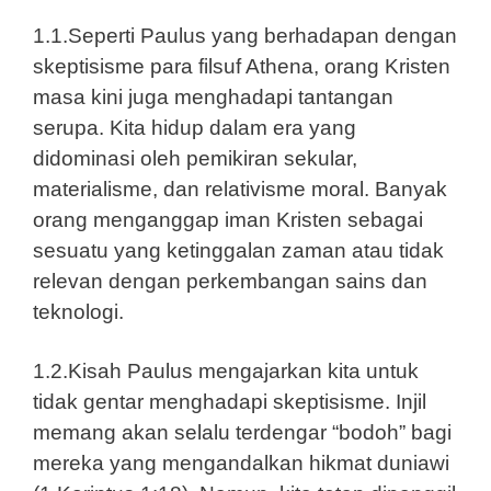
1.1.Seperti Paulus yang berhadapan dengan
skeptisisme para filsuf Athena, orang Kristen
masa kini juga menghadapi tantangan
serupa. Kita hidup dalam era yang
didominasi oleh pemikiran sekular,
materialisme, dan relativisme moral. Banyak
orang menganggap iman Kristen sebagai
sesuatu yang ketinggalan zaman atau tidak
relevan dengan perkembangan sains dan
teknologi.
1.2.Kisah Paulus mengajarkan kita untuk
tidak gentar menghadapi skeptisisme. Injil
memang akan selalu terdengar “bodoh” bagi
mereka yang mengandalkan hikmat duniawi