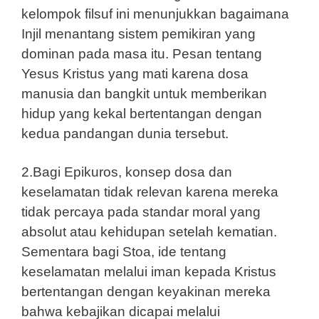
kelompok filsuf ini menunjukkan bagaimana
Injil menantang sistem pemikiran yang
dominan pada masa itu. Pesan tentang
Yesus Kristus yang mati karena dosa
manusia dan bangkit untuk memberikan
hidup yang kekal bertentangan dengan
kedua pandangan dunia tersebut.
2.Bagi Epikuros, konsep dosa dan
keselamatan tidak relevan karena mereka
tidak percaya pada standar moral yang
absolut atau kehidupan setelah kematian.
Sementara bagi Stoa, ide tentang
keselamatan melalui iman kepada Kristus
bertentangan dengan keyakinan mereka
bahwa kebajikan dicapai melalui