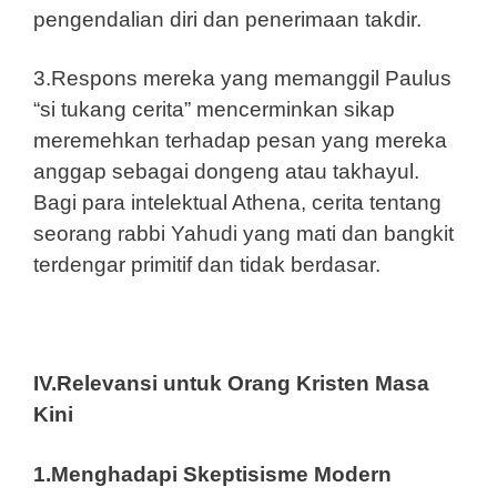
pengendalian diri dan penerimaan takdir.
3.Respons mereka yang memanggil Paulus
“si tukang cerita” mencerminkan sikap
meremehkan terhadap pesan yang mereka
anggap sebagai dongeng atau takhayul.
Bagi para intelektual Athena, cerita tentang
seorang rabbi Yahudi yang mati dan bangkit
terdengar primitif dan tidak berdasar.
IV.Relevansi untuk Orang Kristen Masa
Kini
1.Menghadapi Skeptisisme Modern