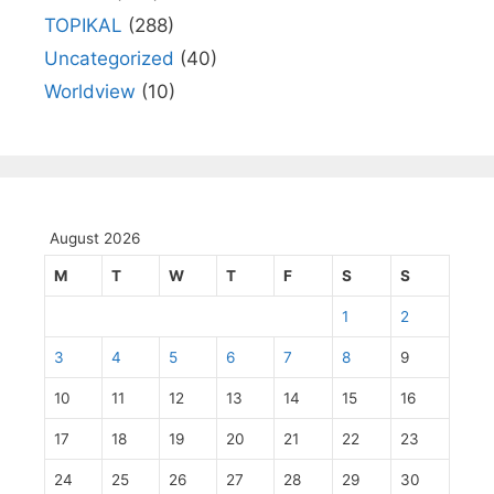
TOPIKAL
(288)
Uncategorized
(40)
Worldview
(10)
August 2026
M
T
W
T
F
S
S
1
2
3
4
5
6
7
8
9
10
11
12
13
14
15
16
17
18
19
20
21
22
23
24
25
26
27
28
29
30