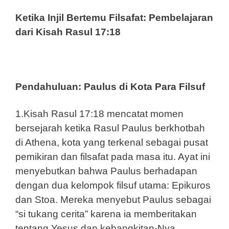
Ketika Injil Bertemu Filsafat: Pembelajaran
dari Kisah Rasul 17:18
Pendahuluan: Paulus di Kota Para Filsuf
1.Kisah Rasul 17:18 mencatat momen
bersejarah ketika Rasul Paulus berkhotbah
di Athena, kota yang terkenal sebagai pusat
pemikiran dan filsafat pada masa itu. Ayat ini
menyebutkan bahwa Paulus berhadapan
dengan dua kelompok filsuf utama: Epikuros
dan Stoa. Mereka menyebut Paulus sebagai
“si tukang cerita” karena ia memberitakan
tentang Yesus dan kebangkitan-Nya.