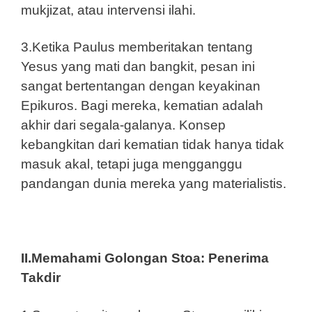
mukjizat, atau intervensi ilahi.
3.Ketika Paulus memberitakan tentang
Yesus yang mati dan bangkit, pesan ini
sangat bertentangan dengan keyakinan
Epikuros. Bagi mereka, kematian adalah
akhir dari segala-galanya. Konsep
kebangkitan dari kematian tidak hanya tidak
masuk akal, tetapi juga mengganggu
pandangan dunia mereka yang materialistis.
II.Memahami Golongan Stoa: Penerima
Takdir