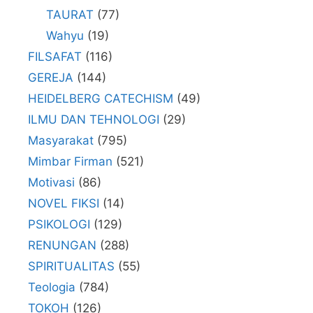
TAURAT
(77)
Wahyu
(19)
FILSAFAT
(116)
GEREJA
(144)
HEIDELBERG CATECHISM
(49)
ILMU DAN TEHNOLOGI
(29)
Masyarakat
(795)
Mimbar Firman
(521)
Motivasi
(86)
NOVEL FIKSI
(14)
PSIKOLOGI
(129)
RENUNGAN
(288)
SPIRITUALITAS
(55)
Teologia
(784)
TOKOH
(126)