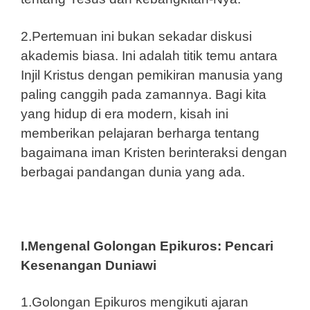
2.Pertemuan ini bukan sekadar diskusi
akademis biasa. Ini adalah titik temu antara
Injil Kristus dengan pemikiran manusia yang
paling canggih pada zamannya. Bagi kita
yang hidup di era modern, kisah ini
memberikan pelajaran berharga tentang
bagaimana iman Kristen berinteraksi dengan
berbagai pandangan dunia yang ada.
I.Mengenal Golongan Epikuros: Pencari
Kesenangan Duniawi
1.Golongan Epikuros mengikuti ajaran