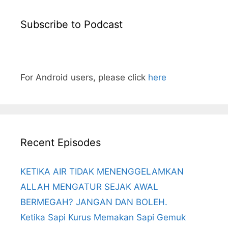
Subscribe to Podcast
For Android users, please click
here
Recent Episodes
KETIKA AIR TIDAK MENENGGELAMKAN
ALLAH MENGATUR SEJAK AWAL
BERMEGAH? JANGAN DAN BOLEH.
Ketika Sapi Kurus Memakan Sapi Gemuk