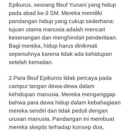
Epikurus, seorang filsuf Yunani yang hidup
pada abad ke-3 SM. Mereka memiliki
pandangan hidup yang cukup sederhana:
tujuan utama manusia adalah mencari
kesenangan dan menghindari penderitaan.
Bagi mereka, hidup harus dinikmati
sepenuhnya karena tidak ada kehidupan
setelah kematian.
2.Para filsuf Epikuros tidak percaya pada
campur tangan dewa-dewa dalam
kehidupan manusia. Mereka menganggap
bahwa para dewa hidup dalam kebahagiaan
mereka sendiri dan tidak peduli dengan
urusan manusia. Pandangan ini membuat
mereka skeptis terhadap konsep doa,