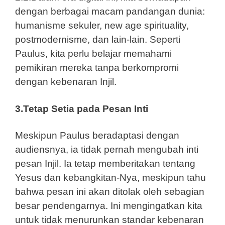
dengan berbagai macam pandangan dunia:
humanisme sekuler, new age spirituality,
postmodernisme, dan lain-lain. Seperti
Paulus, kita perlu belajar memahami
pemikiran mereka tanpa berkompromi
dengan kebenaran Injil.
3.Tetap Setia pada Pesan Inti
Meskipun Paulus beradaptasi dengan
audiensnya, ia tidak pernah mengubah inti
pesan Injil. Ia tetap memberitakan tentang
Yesus dan kebangkitan-Nya, meskipun tahu
bahwa pesan ini akan ditolak oleh sebagian
besar pendengarnya. Ini mengingatkan kita
untuk tidak menurunkan standar kebenaran