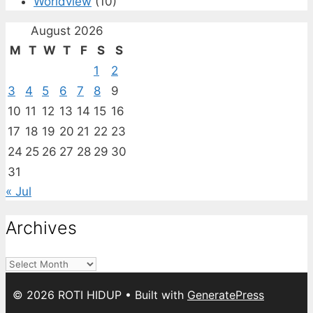
Worldview
(10)
August 2026
M
T
W
T
F
S
S
1
2
3
4
5
6
7
8
9
10
11
12
13
14
15
16
17
18
19
20
21
22
23
24
25
26
27
28
29
30
31
« Jul
Archives
Archives
© 2026 ROTI HIDUP
• Built with
GeneratePress