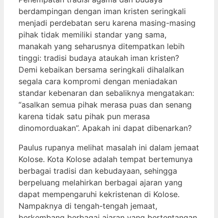
berdampingan dengan iman kristen seringkali
menjadi perdebatan seru karena masing-masing
pihak tidak memiliki standar yang sama,
manakah yang seharusnya ditempatkan lebih
tinggi: tradisi budaya ataukah iman kristen?
Demi kebaikan bersama seringkali dihalalkan
segala cara kompromi dengan meniadakan
standar kebenaran dan sebaliknya mengatakan:
“asalkan semua pihak merasa puas dan senang
karena tidak satu pihak pun merasa
dinomorduakan”. Apakah ini dapat dibenarkan?
Paulus rupanya melihat masalah ini dalam jemaat
Kolose. Kota Kolose adalah tempat bertemunya
berbagai tradisi dan kebudayaan, sehingga
berpeluang melahirkan berbagai ajaran yang
dapat mempengaruhi kekristenan di Kolose.
Nampaknya di tengah-tengah jemaat,
berkembang berbagai ajaran yang bertentangan