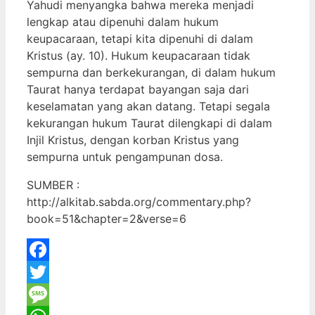
Yahudi menyangka bahwa mereka menjadi
lengkap atau dipenuhi dalam hukum
keupacaraan, tetapi kita dipenuhi di dalam
Kristus (ay. 10). Hukum keupacaraan tidak
sempurna dan berkekurangan, di dalam hukum
Taurat hanya terdapat bayangan saja dari
keselamatan yang akan datang. Tetapi segala
kekurangan hukum Taurat dilengkapi di dalam
Injil Kristus, dengan korban Kristus yang
sempurna untuk pengampunan dosa.
SUMBER :
http://alkitab.sabda.org/commentary.php?
book=51&chapter=2&verse=6
Facebook
Twitter