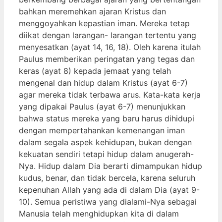
bahkan meremehkan ajaran Kristus dan
menggoyahkan kepastian iman. Mereka tetap
diikat dengan larangan- larangan tertentu yang
menyesatkan (ayat 14, 16, 18). Oleh karena itulah
Paulus memberikan peringatan yang tegas dan
keras (ayat 8) kepada jemaat yang telah
mengenal dan hidup dalam Kristus (ayat 6-7)
agar mereka tidak terbawa arus. Kata-kata kerja
yang dipakai Paulus (ayat 6-7) menunjukkan
bahwa status mereka yang baru harus dihidupi
dengan mempertahankan kemenangan iman
dalam segala aspek kehidupan, bukan dengan
kekuatan sendiri tetapi hidup dalam anugerah-
Nya. Hidup dalam Dia berarti dimampukan hidup
kudus, benar, dan tidak bercela, karena seluruh
kepenuhan Allah yang ada di dalam Dia (ayat 9-
10). Semua peristiwa yang dialami-Nya sebagai
Manusia telah menghidupkan kita di dalam