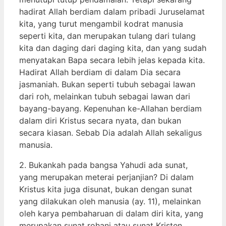
hadirat Allah berdiam dalam pribadi Juruselamat
kita, yang turut mengambil kodrat manusia
seperti kita, dan merupakan tulang dari tulang
kita dan daging dari daging kita, dan yang sudah
menyatakan Bapa secara lebih jelas kepada kita.
Hadirat Allah berdiam di dalam Dia secara
jasmaniah. Bukan seperti tubuh sebagai lawan
dari roh, melainkan tubuh sebagai lawan dari
bayang-bayang. Kepenuhan ke-Allahan berdiam
dalam diri Kristus secara nyata, dan bukan
secara kiasan. Sebab Dia adalah Allah sekaligus
manusia.
2. Bukankah pada bangsa Yahudi ada sunat,
yang merupakan meterai perjanjian? Di dalam
Kristus kita juga disunat, bukan dengan sunat
yang dilakukan oleh manusia (ay. 11), melainkan
oleh karya pembaharuan di dalam diri kita, yang
merupakan sunat rohani atau sunat Kristen.