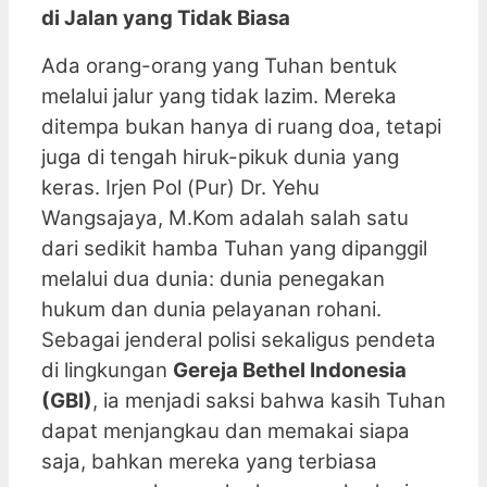
di Jalan yang Tidak Biasa
Ada orang-orang yang Tuhan bentuk
melalui jalur yang tidak lazim. Mereka
ditempa bukan hanya di ruang doa, tetapi
juga di tengah hiruk-pikuk dunia yang
keras. Irjen Pol (Pur) Dr. Yehu
Wangsajaya, M.Kom adalah salah satu
dari sedikit hamba Tuhan yang dipanggil
melalui dua dunia: dunia penegakan
hukum dan dunia pelayanan rohani.
Sebagai jenderal polisi sekaligus pendeta
di lingkungan
Gereja Bethel Indonesia
(GBI)
, ia menjadi saksi bahwa kasih Tuhan
dapat menjangkau dan memakai siapa
saja, bahkan mereka yang terbiasa