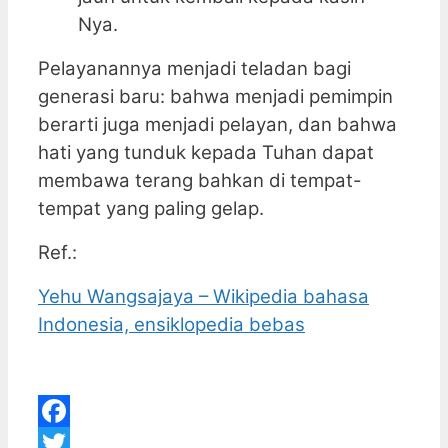
Nya.
Pelayanannya menjadi teladan bagi
generasi baru: bahwa menjadi pemimpin
berarti juga menjadi pelayan, dan bahwa
hati yang tunduk kepada Tuhan dapat
membawa terang bahkan di tempat-
tempat yang paling gelap.
Ref.:
Yehu Wangsajaya – Wikipedia bahasa
Indonesia, ensiklopedia bebas
Facebook