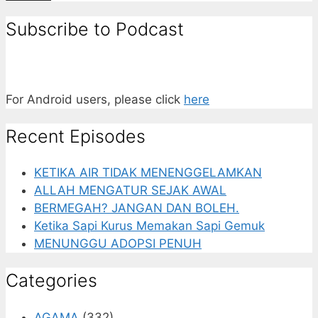
Subscribe to Podcast
For Android users, please click
here
Recent Episodes
KETIKA AIR TIDAK MENENGGELAMKAN
ALLAH MENGATUR SEJAK AWAL
BERMEGAH? JANGAN DAN BOLEH.
Ketika Sapi Kurus Memakan Sapi Gemuk
MENUNGGU ADOPSI PENUH
Categories
AGAMA
(332)