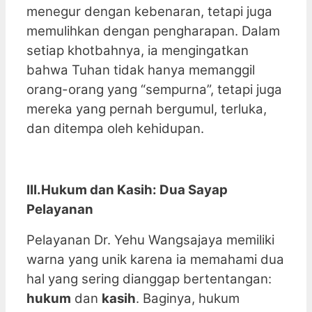
menegur dengan kebenaran, tetapi juga
memulihkan dengan pengharapan. Dalam
setiap khotbahnya, ia mengingatkan
bahwa Tuhan tidak hanya memanggil
orang-orang yang “sempurna”, tetapi juga
mereka yang pernah bergumul, terluka,
dan ditempa oleh kehidupan.
III.Hukum dan Kasih: Dua Sayap
Pelayanan
Pelayanan Dr. Yehu Wangsajaya memiliki
warna yang unik karena ia memahami dua
hal yang sering dianggap bertentangan:
hukum
dan
kasih
. Baginya, hukum