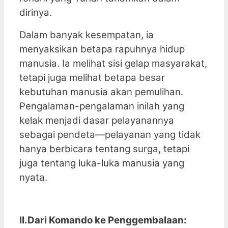
dirinya.
Dalam banyak kesempatan, ia
menyaksikan betapa rapuhnya hidup
manusia. Ia melihat sisi gelap masyarakat,
tetapi juga melihat betapa besar
kebutuhan manusia akan pemulihan.
Pengalaman-pengalaman inilah yang
kelak menjadi dasar pelayanannya
sebagai pendeta—pelayanan yang tidak
hanya berbicara tentang surga, tetapi
juga tentang luka-luka manusia yang
nyata.
II.Dari Komando ke Penggembalaan: