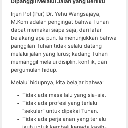
Dipanggil Melalui Jalan yang Berliku
Irjen Pol (Pur) Dr. Yehu Wangsajaya,
M.Kom adalah pengingat bahwa Tuhan
dapat memakai siapa saja, dari latar
belakang apa pun. Ia menunjukkan bahwa
panggilan Tuhan tidak selalu datang
melalui jalan yang lurus; kadang Tuhan
memanggil melalui disiplin, konflik, dan
pergumulan hidup.
Melalui hidupnya, kita belajar bahwa:
Tidak ada masa lalu yang sia-sia.
Tidak ada profesi yang terlalu
“sekuler” untuk dipakai Tuhan.
Tidak ada perjalanan yang terlalu
jauh untuk kembali kepada kasih-