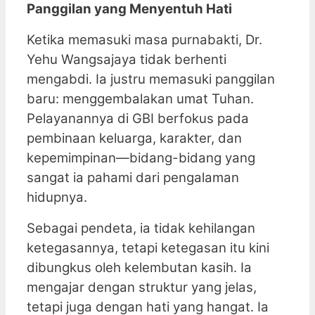
Panggilan yang Menyentuh Hati
Ketika memasuki masa purnabakti, Dr.
Yehu Wangsajaya tidak berhenti
mengabdi. Ia justru memasuki panggilan
baru: menggembalakan umat Tuhan.
Pelayanannya di GBI berfokus pada
pembinaan keluarga, karakter, dan
kepemimpinan—bidang-bidang yang
sangat ia pahami dari pengalaman
hidupnya.
Sebagai pendeta, ia tidak kehilangan
ketegasannya, tetapi ketegasan itu kini
dibungkus oleh kelembutan kasih. Ia
mengajar dengan struktur yang jelas,
tetapi juga dengan hati yang hangat. Ia