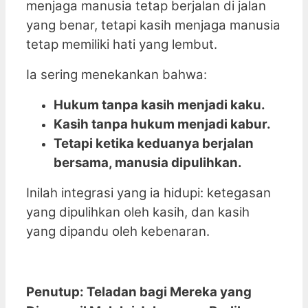
menjaga manusia tetap berjalan di jalan
yang benar, tetapi kasih menjaga manusia
tetap memiliki hati yang lembut.
Ia sering menekankan bahwa:
Hukum tanpa kasih menjadi kaku.
Kasih tanpa hukum menjadi kabur.
Tetapi ketika keduanya berjalan
bersama, manusia dipulihkan.
Inilah integrasi yang ia hidupi: ketegasan
yang dipulihkan oleh kasih, dan kasih
yang dipandu oleh kebenaran.
Penutup: Teladan bagi Mereka yang