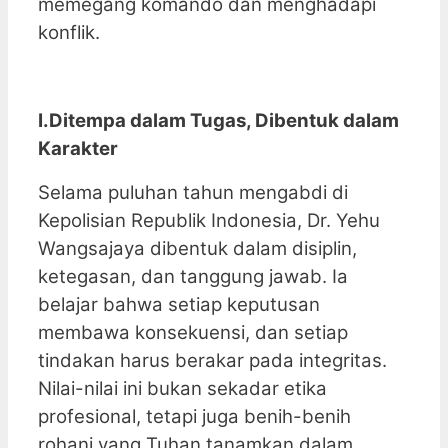
memegang komando dan menghadapi
konflik.
I.Ditempa dalam Tugas, Dibentuk dalam
Karakter
Selama puluhan tahun mengabdi di
Kepolisian Republik Indonesia, Dr. Yehu
Wangsajaya dibentuk dalam disiplin,
ketegasan, dan tanggung jawab. Ia
belajar bahwa setiap keputusan
membawa konsekuensi, dan setiap
tindakan harus berakar pada integritas.
Nilai-nilai ini bukan sekadar etika
profesional, tetapi juga benih-benih
rohani yang Tuhan tanamkan dalam