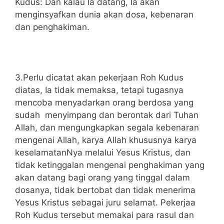
Kudus: Dan kalau Ia datang, Ia akan
menginsyafkan dunia akan dosa, kebenaran
dan penghakiman.
3.Perlu dicatat akan pekerjaan Roh Kudus
diatas, Ia tidak memaksa, tetapi tugasnya
mencoba menyadarkan orang berdosa yang
sudah menyimpang dan berontak dari Tuhan
Allah, dan mengungkapkan segala kebenaran
mengenai Allah, karya Allah khususnya karya
keselamatanNya melalui Yesus Kristus, dan
tidak ketinggalan mengenai penghakiman yang
akan datang bagi orang yang tinggal dalam
dosanya, tidak bertobat dan tidak menerima
Yesus Kristus sebagai juru selamat. Pekerjaa
Roh Kudus tersebut memakai para rasul dan