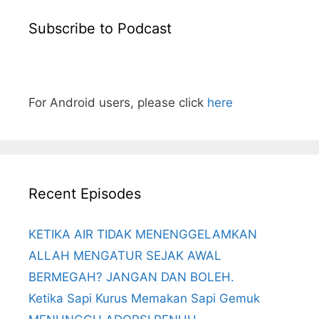
Subscribe to Podcast
For Android users, please click
here
Recent Episodes
KETIKA AIR TIDAK MENENGGELAMKAN
ALLAH MENGATUR SEJAK AWAL
BERMEGAH? JANGAN DAN BOLEH.
Ketika Sapi Kurus Memakan Sapi Gemuk