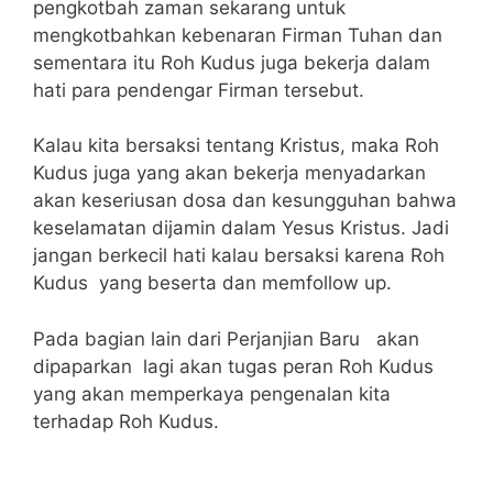
pengkotbah zaman sekarang untuk
mengkotbahkan kebenaran Firman Tuhan dan
sementara itu Roh Kudus juga bekerja dalam
hati para pendengar Firman tersebut.
Kalau kita bersaksi tentang Kristus, maka Roh
Kudus juga yang akan bekerja menyadarkan
akan keseriusan dosa dan kesungguhan bahwa
keselamatan dijamin dalam Yesus Kristus. Jadi
jangan berkecil hati kalau bersaksi karena Roh
Kudus yang beserta dan memfollow up.
Pada bagian lain dari Perjanjian Baru akan
dipaparkan lagi akan tugas peran Roh Kudus
yang akan memperkaya pengenalan kita
terhadap Roh Kudus.