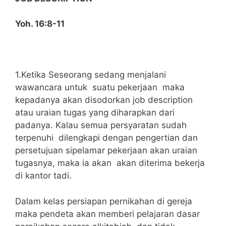
Yoh. 16:8-11
1.Ketika Seseorang sedang menjalani
wawancara untuk suatu pekerjaan maka
kepadanya akan disodorkan job description
atau uraian tugas yang diharapkan dari
padanya. Kalau semua persyaratan sudah
terpenuhi dilengkapi dengan pengertian dan
persetujuan sipelamar pekerjaan akan uraian
tugasnya, maka ia akan akan diterima bekerja
di kantor tadi.
Dalam kelas persiapan pernikahan di gereja
maka pendeta akan memberi pelajaran dasar