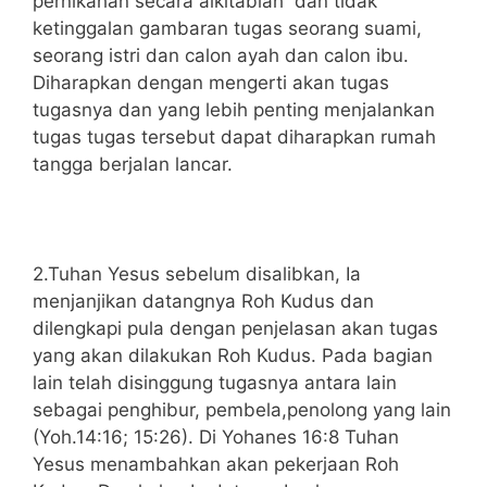
pernikahan secara alkitabiah dan tidak
ketinggalan gambaran tugas seorang suami,
seorang istri dan calon ayah dan calon ibu.
Diharapkan dengan mengerti akan tugas
tugasnya dan yang lebih penting menjalankan
tugas tugas tersebut dapat diharapkan rumah
tangga berjalan lancar.
2.Tuhan Yesus sebelum disalibkan, Ia
menjanjikan datangnya Roh Kudus dan
dilengkapi pula dengan penjelasan akan tugas
yang akan dilakukan Roh Kudus. Pada bagian
lain telah disinggung tugasnya antara lain
sebagai penghibur, pembela,penolong yang lain
(Yoh.14:16; 15:26). Di Yohanes 16:8 Tuhan
Yesus menambahkan akan pekerjaan Roh