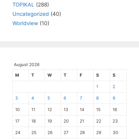
TOPIKAL
(288)
Uncategorized
(40)
Worldview
(10)
August 2026
M
T
W
T
F
S
S
1
2
3
4
5
6
7
8
9
10
11
12
13
14
15
16
17
18
19
20
21
22
23
24
25
26
27
28
29
30