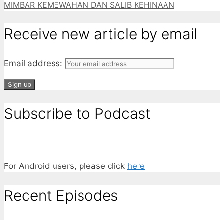
MIMBAR KEMEWAHAN DAN SALIB KEHINAAN
Receive new article by email
Email address:
Subscribe to Podcast
For Android users, please click
here
Recent Episodes