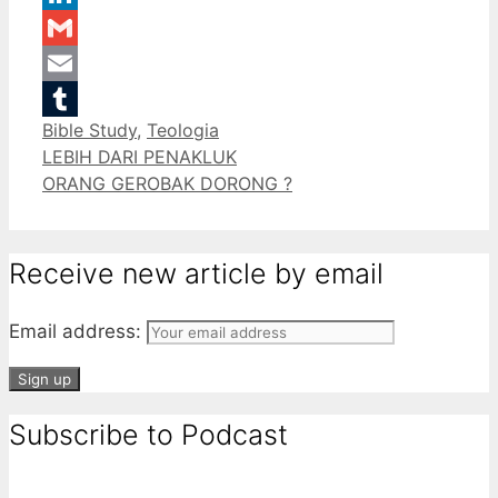
LinkedIn
Gmail
Email
Categories
Bible Study
,
Teologia
Tumblr
LEBIH DARI PENAKLUK
ORANG GEROBAK DORONG ?
Receive new article by email
Email address:
Subscribe to Podcast