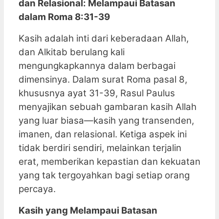
dan Relasional: Melampaui Batasan
dalam Roma 8:31-39
Kasih adalah inti dari keberadaan Allah,
dan Alkitab berulang kali
mengungkapkannya dalam berbagai
dimensinya. Dalam surat Roma pasal 8,
khususnya ayat 31-39, Rasul Paulus
menyajikan sebuah gambaran kasih Allah
yang luar biasa—kasih yang transenden,
imanen, dan relasional. Ketiga aspek ini
tidak berdiri sendiri, melainkan terjalin
erat, memberikan kepastian dan kekuatan
yang tak tergoyahkan bagi setiap orang
percaya.
Kasih yang Melampaui Batasan