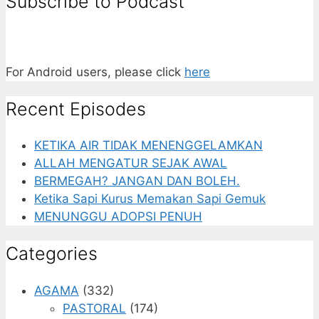
Subscribe to Podcast
For Android users, please click
here
Recent Episodes
KETIKA AIR TIDAK MENENGGELAMKAN
ALLAH MENGATUR SEJAK AWAL
BERMEGAH? JANGAN DAN BOLEH.
Ketika Sapi Kurus Memakan Sapi Gemuk
MENUNGGU ADOPSI PENUH
Categories
AGAMA
(332)
PASTORAL
(174)