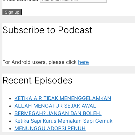
Subscribe to Podcast
For Android users, please click
here
Recent Episodes
KETIKA AIR TIDAK MENENGGELAMKAN
ALLAH MENGATUR SEJAK AWAL
BERMEGAH? JANGAN DAN BOLEH.
Ketika Sapi Kurus Memakan Sapi Gemuk
MENUNGGU ADOPSI PENUH