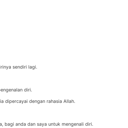
nya sendiri lagi.
engenalan diri.
ia dipercayai dengan rahasia Allah.
ta, bagi anda dan saya untuk mengenali diri.