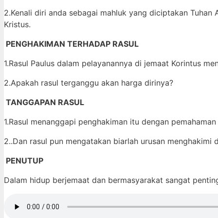
2.Kenali diri anda sebagai mahluk yang diciptakan Tuhan
Kristus.
PENGHAKIMAN TERHADAP RASUL
1.Rasul Paulus dalam pelayanannya di jemaat Korintus m
2.Apakah rasul terganggu akan harga dirinya?
TANGGAPAN RASUL
1.Rasul menanggapi penghakiman itu dengan pemahaman 
2..Dan rasul pun mengatakan biarlah urusan menghakimi 
PENUTUP
Dalam hidup berjemaat dan bermasyarakat sangat penting 