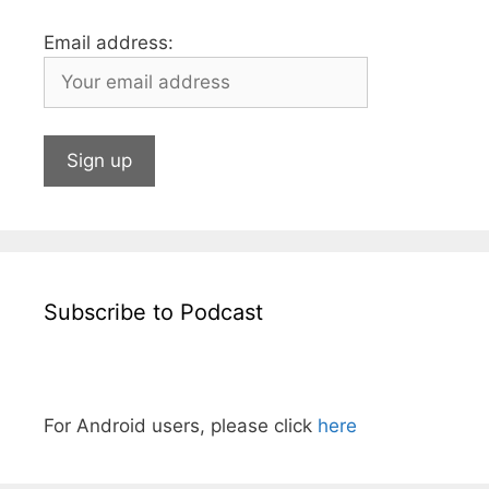
Email address:
Subscribe to Podcast
For Android users, please click
here