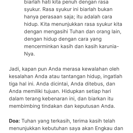
biarlah hati kita penuh dengan rasa
syukur. Rasa syukur ini biarlah bukan
hanya perasaan saja; itu adalah cara
hidup. Kita menunjukkan rasa syukur kita
dengan mengasihi Tuhan dan orang lain,
dengan hidup dengan cara yang
mencerminkan kasih dan kasih karunia-
Nya.
Jadi, kapan pun Anda merasa kewalahan oleh
kesalahan Anda atau tantangan hidup, ingatlah
tiga hal ini. Anda dicintai, Anda ditebus, dan
Anda memiliki tujuan. Hidupkan setiap hari
dalam terang kebenaran ini, dan biarkan itu
membimbing tindakan dan keputusan Anda.
Doa:
Tuhan yang terkasih, terima kasih telah
menunjukkan kebutuhan saya akan Engkau dan