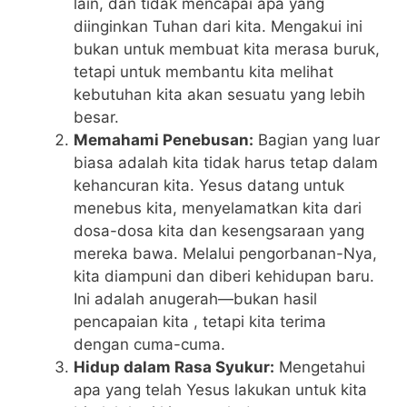
lain, dan tidak mencapai apa yang
diinginkan Tuhan dari kita. Mengakui ini
bukan untuk membuat kita merasa buruk,
tetapi untuk membantu kita melihat
kebutuhan kita akan sesuatu yang lebih
besar.
Memahami Penebusan:
Bagian yang luar
biasa adalah kita tidak harus tetap dalam
kehancuran kita. Yesus datang untuk
menebus kita, menyelamatkan kita dari
dosa-dosa kita dan kesengsaraan yang
mereka bawa. Melalui pengorbanan-Nya,
kita diampuni dan diberi kehidupan baru.
Ini adalah anugerah—bukan hasil
pencapaian kita , tetapi kita terima
dengan cuma-cuma.
Hidup dalam Rasa Syukur:
Mengetahui
apa yang telah Yesus lakukan untuk kita