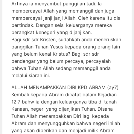
Artinya ia menyambut panggilan tadi. Ia
mempercayai Allah yang memanggil dan juga
mempercayai janji janji Allah. Oleh karena itu dia
bertindak. Dengan seisi keluarganya mereka
berangkat kenegeri yang dijanjikan.
Bagi sdr sdr Kristen, sudahkah anda meneruskan
panggilan Tuhan Yesus kepada orang orang lain
yang belum kenal Kristus? Bagi sdr sdr
pendengar yang belum percaya, percayalah
bahwa Tuhan Allah sedang memanggil anda
melalui siaran ini.
ALLAH MENAMPAKKAN DIRI KPD ABRAM (ay7)
Kembali kepada Abram dicatat dalam Kejadian
12:7 bahw ia dengan keluarganya tiba di tanah
Kanaan, negeri yang dijanjikan Tuhan. Disana
Tuhan Allah menampakkan Diri lagi kepada
Abram dan menyungguhkan bahwa negeri inilah
yang akan diberikan dan menjadi milik Abram