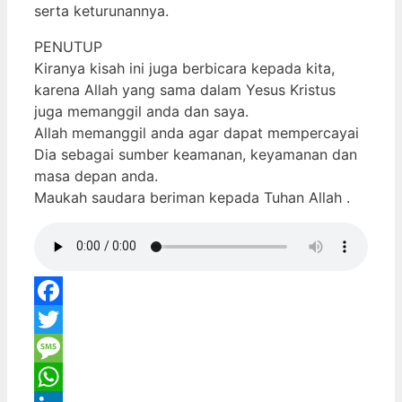
serta keturunannya.
PENUTUP
Kiranya kisah ini juga berbicara kepada kita,
karena Allah yang sama dalam Yesus Kristus
juga memanggil anda dan saya.
Allah memanggil anda agar dapat mempercayai
Dia sebagai sumber keamanan, keyamanan dan
masa depan anda.
Maukah saudara beriman kepada Tuhan Allah .
Facebook
Twitter
Message