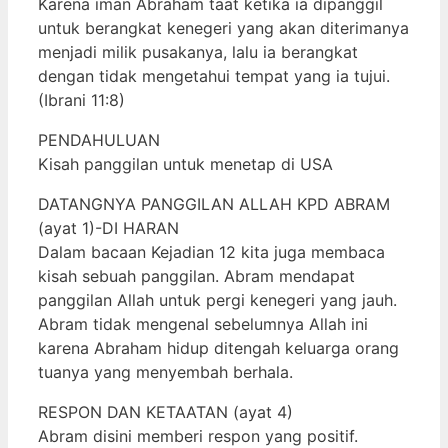
Karena iman Abraham taat ketika ia dipanggil
untuk berangkat kenegeri yang akan diterimanya
menjadi milik pusakanya, lalu ia berangkat
dengan tidak mengetahui tempat yang ia tujui.
(Ibrani 11:8)
PENDAHULUAN
Kisah panggilan untuk menetap di USA
DATANGNYA PANGGILAN ALLAH KPD ABRAM
(ayat 1)-DI HARAN
Dalam bacaan Kejadian 12 kita juga membaca
kisah sebuah panggilan. Abram mendapat
panggilan Allah untuk pergi kenegeri yang jauh.
Abram tidak mengenal sebelumnya Allah ini
karena Abraham hidup ditengah keluarga orang
tuanya yang menyembah berhala.
RESPON DAN KETAATAN (ayat 4)
Abram disini memberi respon yang positif.