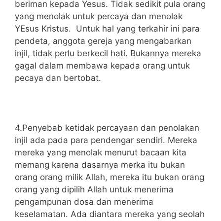
beriman kepada Yesus. Tidak sedikit pula orang
yang menolak untuk percaya dan menolak
YEsus Kristus. Untuk hal yang terkahir ini para
pendeta, anggota gereja yang mengabarkan
injil, tidak perlu berkecil hati. Bukannya mereka
gagal dalam membawa kepada orang untuk
pecaya dan bertobat.
4.Penyebab ketidak percayaan dan penolakan
injil ada pada para pendengar sendiri. Mereka
mereka yang menolak menurut bacaan kita
memang karena dasarnya merka itu bukan
orang orang milik Allah, mereka itu bukan orang
orang yang dipilih Allah untuk menerima
pengampunan dosa dan menerima
keselamatan. Ada diantara mereka yang seolah