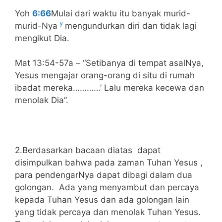
Yoh
6:66
Mulai dari waktu itu banyak murid-
y
murid-Nya
mengundurkan diri dan tidak lagi
mengikut Dia.
Mat 13:54-57a – “Setibanya di tempat asalNya,
Yesus mengajar orang-orang di situ di rumah
ibadat mereka…………’ Lalu mereka kecewa dan
menolak Dia”.
2.Berdasarkan bacaan diatas dapat
disimpulkan bahwa pada zaman Tuhan Yesus ,
para pendengarNya dapat dibagi dalam dua
golongan. Ada yang menyambut dan percaya
kepada Tuhan Yesus dan ada golongan lain
yang tidak percaya dan menolak Tuhan Yesus.