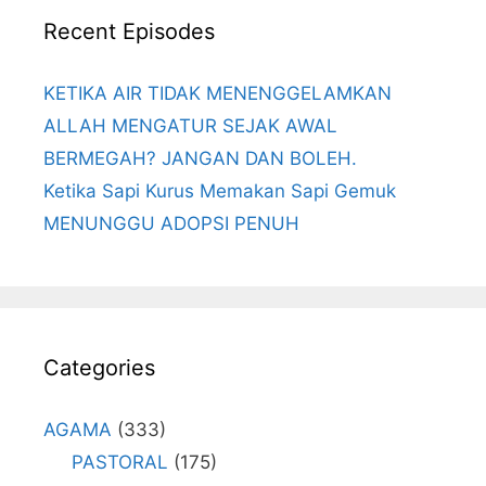
Recent Episodes
KETIKA AIR TIDAK MENENGGELAMKAN
ALLAH MENGATUR SEJAK AWAL
BERMEGAH? JANGAN DAN BOLEH.
Ketika Sapi Kurus Memakan Sapi Gemuk
MENUNGGU ADOPSI PENUH
Categories
AGAMA
(333)
PASTORAL
(175)