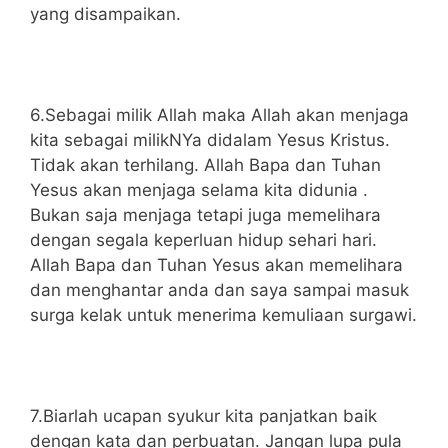
yang disampaikan.
6.Sebagai milik Allah maka Allah akan menjaga
kita sebagai milikNYa didalam Yesus Kristus.
Tidak akan terhilang. Allah Bapa dan Tuhan
Yesus akan menjaga selama kita didunia .
Bukan saja menjaga tetapi juga memelihara
dengan segala keperluan hidup sehari hari.
Allah Bapa dan Tuhan Yesus akan memelihara
dan menghantar anda dan saya sampai masuk
surga kelak untuk menerima kemuliaan surgawi.
7.Biarlah ucapan syukur kita panjatkan baik
dengan kata dan perbuatan. Jangan lupa pula