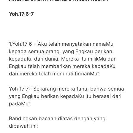
Yoh.17:6-7
1.Yoh.17:6 : “Aku telah menyatakan namaMu
kepada semua orang, yang Engkau berikan
kepadaKu dari dunia. Mereka itu milikMu dan
Engkau telah memberikan mereka kepadaKu
dan mereka telah menuruti firmanMu”.
Yoh 17:7: “Sekarang mereka tahu, bahwa semua
yang Engkau berikan kepadaKu itu berasal dari
padaMu”.
Bandingkan bacaan diatas dengan yang
dibawah ini: