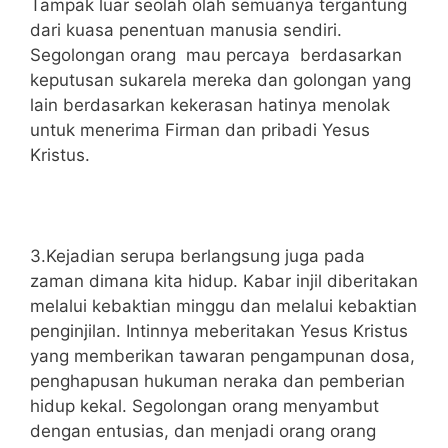
Tampak luar seolah olah semuanya tergantung
dari kuasa penentuan manusia sendiri.
Segolongan orang mau percaya berdasarkan
keputusan sukarela mereka dan golongan yang
lain berdasarkan kekerasan hatinya menolak
untuk menerima Firman dan pribadi Yesus
Kristus.
3.Kejadian serupa berlangsung juga pada
zaman dimana kita hidup. Kabar injil diberitakan
melalui kebaktian minggu dan melalui kebaktian
penginjilan. Intinnya meberitakan Yesus Kristus
yang memberikan tawaran pengampunan dosa,
penghapusan hukuman neraka dan pemberian
hidup kekal. Segolongan orang menyambut
dengan entusias, dan menjadi orang orang