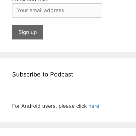
Subscribe to Podcast
For Android users, please click
here