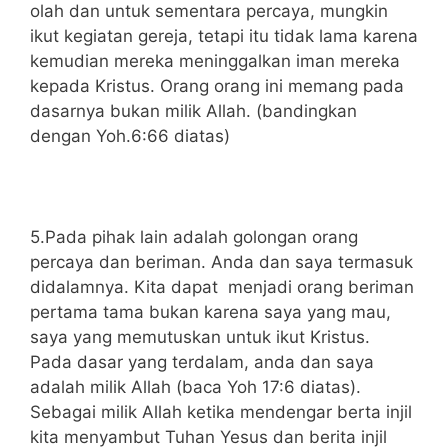
olah dan untuk sementara percaya, mungkin
ikut kegiatan gereja, tetapi itu tidak lama karena
kemudian mereka meninggalkan iman mereka
kepada Kristus. Orang orang ini memang pada
dasarnya bukan milik Allah. (bandingkan
dengan Yoh.6:66 diatas)
5.Pada pihak lain adalah golongan orang
percaya dan beriman. Anda dan saya termasuk
didalamnya. Kita dapat menjadi orang beriman
pertama tama bukan karena saya yang mau,
saya yang memutuskan untuk ikut Kristus.
Pada dasar yang terdalam, anda dan saya
adalah milik Allah (baca Yoh 17:6 diatas).
Sebagai milik Allah ketika mendengar berta injil
kita menyambut Tuhan Yesus dan berita injil