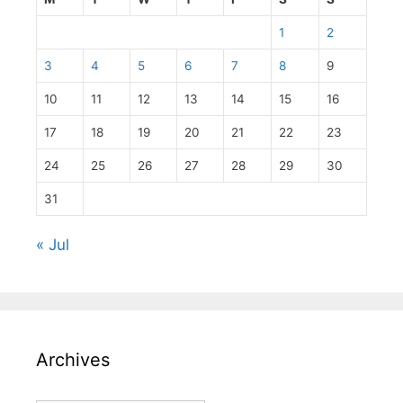
1
2
3
4
5
6
7
8
9
10
11
12
13
14
15
16
17
18
19
20
21
22
23
24
25
26
27
28
29
30
31
« Jul
Archives