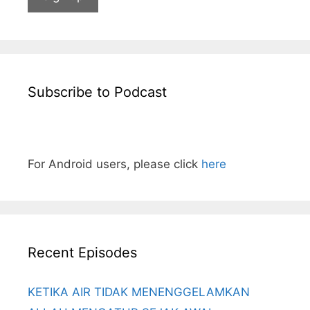
Subscribe to Podcast
For Android users, please click
here
Recent Episodes
KETIKA AIR TIDAK MENENGGELAMKAN