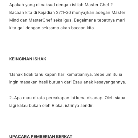
Apakah yang dimaksud dengan istilah Master Chef ?
Bacaan kita di Kejadian 27:1-36 menyajikan adegan Master
Mind dan MasterChef sekaligus. Bagaimana tepatnya mari
kita gali dengan seksama akan bacaan kita.
KEINGINAN ISHAK
1.Ishak tidak tahu kapan hari kematiannya. Sebelum itu ia
ingin masakan hasil buruan dari Esau anak kesayangannya.
2..Apa mau dikata percakapan ini kena disadap. Oleh siapa
lagi kalau bukan oleh Ribka, istrinya sendiri.
UPACARA PEMBERIAN BERKAT