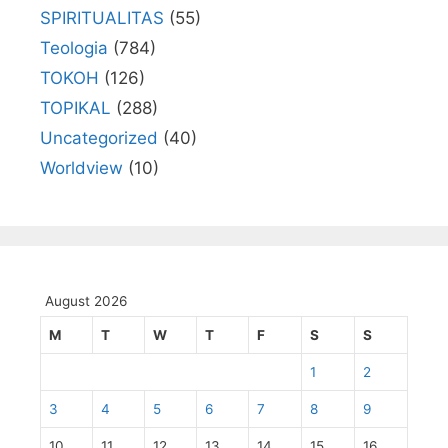
SPIRITUALITAS
(55)
Teologia
(784)
TOKOH
(126)
TOPIKAL
(288)
Uncategorized
(40)
Worldview
(10)
August 2026
M
T
W
T
F
S
S
1
2
3
4
5
6
7
8
9
10
11
12
13
14
15
16