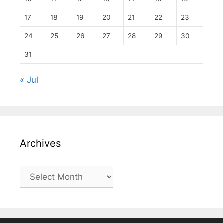
17
18
19
20
21
22
23
24
25
26
27
28
29
30
31
« Jul
Archives
Archives