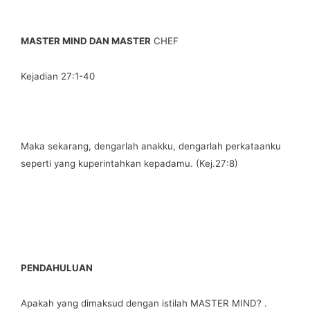
MASTER MIND DAN MASTER
CHEF
Kejadian 27:1-40
Maka sekarang, dengarlah anakku, dengarlah perkataanku
seperti yang kuperintahkan kepadamu. (Kej.27:8)
PENDAHULUAN
Apakah yang dimaksud dengan istilah MASTER MIND? .