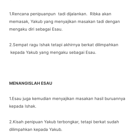
1.Rencana penipuanpun tadi dijalankan. Ribka akan
memasak, Yakub yang menyajikan masakan tadi dengan
mengaku diri sebagai Esau.
2.Sempat ragu Ishak tetapi akhirnya berkat dilimpahkan
kepada Yakub yang mengaku sebagai Esau.
MENANGISLAH ESAU
1.Esau juga kemudian menyajikan masakan hasil buruannya
kepada Ishak.
2.Kisah penipuan Yakub terbongkar, tetapi berkat sudah
dilimpahkan kepada Yakub.