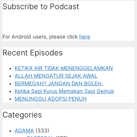
Subscribe to Podcast
For Android users, please click
here
Recent Episodes
KETIKA AIR TIDAK MENENGGELAMKAN
ALLAH MENGATUR SEJAK AWAL
BERMEGAH? JANGAN DAN BOLEH.
Ketika Sapi Kurus Memakan Sapi Gemuk
MENUNGGU ADOPSI PENUH
Categories
AGAMA
(333)