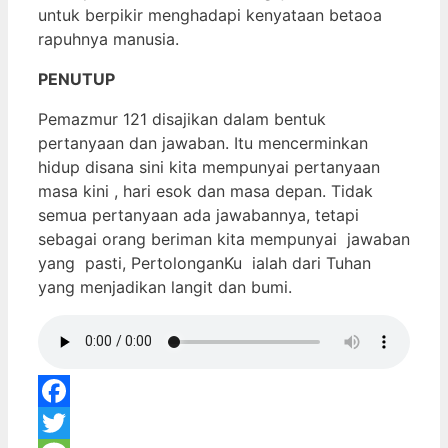
untuk berpikir menghadapi kenyataan betaoa
rapuhnya manusia.
PENUTUP
Pemazmur 121 disajikan dalam bentuk
pertanyaan dan jawaban. Itu mencerminkan
hidup disana sini kita mempunyai pertanyaan
masa kini , hari esok dan masa depan. Tidak
semua pertanyaan ada jawabannya, tetapi
sebagai orang beriman kita mempunyai jawaban
yang pasti, PertolonganKu ialah dari Tuhan
yang menjadikan langit dan bumi.
Facebook