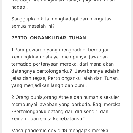
hadapi.
Sanggupkah kita menghadapi dan mengatasi
semua masalah ini?
PERTOLONGANKU DARI TUHAN.
1.Para peziarah yang menghadapi berbagai
kemungkinan bahaya mempunyai jawaban
terhadap pertanyaan mereka, dari mana akan
datangnya pertolonganku? Jawabannya adalah
jelas dan tegas, Pertolonganku ialah dari Tuhan,
yang menjadikan langit dan bumi.
2.Orang dunia,orang Atheis dan humanis sekuler
mempunyai jawaban yang berbeda. Bagi mereka
-Pertolonganku datang dari diri sendiri dan
kemampuan serta kehebatanku.”
Masa pandemic covid 19 mengajak mereka