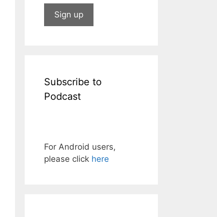
Subscribe to
Podcast
For Android users,
please click
here