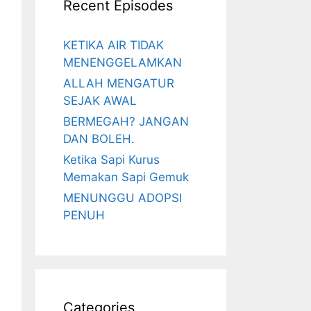
Recent Episodes
KETIKA AIR TIDAK
MENENGGELAMKAN
ALLAH MENGATUR
SEJAK AWAL
BERMEGAH? JANGAN
DAN BOLEH.
Ketika Sapi Kurus
Memakan Sapi Gemuk
MENUNGGU ADOPSI
PENUH
Categories