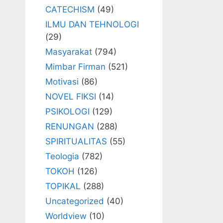
CATECHISM
(49)
ILMU DAN TEHNOLOGI
(29)
Masyarakat
(794)
Mimbar Firman
(521)
Motivasi
(86)
NOVEL FIKSI
(14)
PSIKOLOGI
(129)
RENUNGAN
(288)
SPIRITUALITAS
(55)
Teologia
(782)
TOKOH
(126)
TOPIKAL
(288)
Uncategorized
(40)
Worldview
(10)