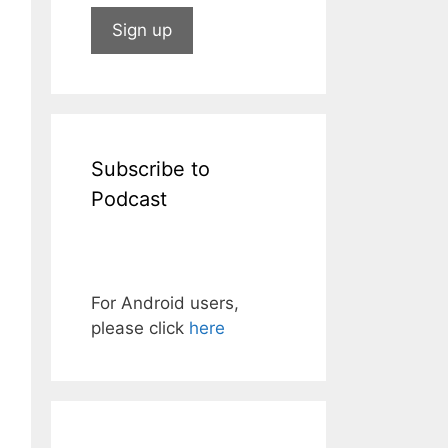
Subscribe to
Podcast
For Android users,
please click
here