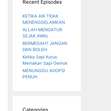
Recent Episodes
KETIKA AIR TIDAK
MENENGGELAMKAN
ALLAH MENGATUR
SEJAK AWAL
BERMEGAH? JANGAN
DAN BOLEH.
Ketika Sapi Kurus
Memakan Sapi Gemuk
MENUNGGU ADOPSI
PENUH
Categories