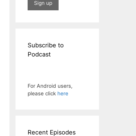
Subscribe to
Podcast
For Android users,
please click
here
Recent Episodes