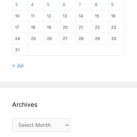
3
4
5
6
7
8
9
10
11
12
13
14
15
16
17
18
19
20
21
22
23
24
25
26
27
28
29
30
31
« Jul
Archives
Archives