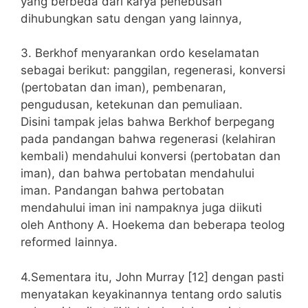
yang berbeda dari karya penebusan
dihubungkan satu dengan yang lainnya,
3. Berkhof menyarankan ordo keselamatan
sebagai berikut: panggilan, regenerasi, konversi
(pertobatan dan iman), pembenaran,
pengudusan, ketekunan dan pemuliaan.
Disini tampak jelas bahwa Berkhof berpegang
pada pandangan bahwa regenerasi (kelahiran
kembali) mendahului konversi (pertobatan dan
iman), dan bahwa pertobatan mendahului
iman. Pandangan bahwa pertobatan
mendahului iman ini nampaknya juga diikuti
oleh Anthony A. Hoekema dan beberapa teolog
reformed lainnya.
4.Sementara itu, John Murray [12] dengan pasti
menyatakan keyakinannya tentang ordo salutis