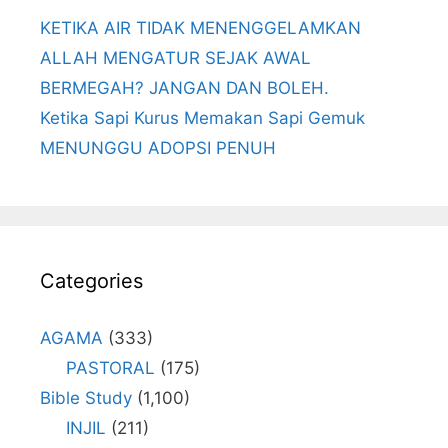
KETIKA AIR TIDAK MENENGGELAMKAN
ALLAH MENGATUR SEJAK AWAL
BERMEGAH? JANGAN DAN BOLEH.
Ketika Sapi Kurus Memakan Sapi Gemuk
MENUNGGU ADOPSI PENUH
Categories
AGAMA
(333)
PASTORAL
(175)
Bible Study
(1,100)
INJIL
(211)