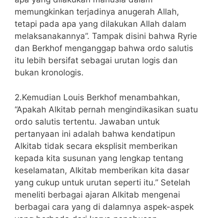
memungkinkan terjadinya anugerah Allah,
tetapi pada apa yang dilakukan Allah dalam
melaksanakannya”. Tampak disini bahwa Ryrie
dan Berkhof menganggap bahwa ordo salutis
itu lebih bersifat sebagai urutan logis dan
bukan kronologis.
2.Kemudian Louis Berkhof menambahkan,
“Apakah Alkitab pernah mengindikasikan suatu
ordo salutis tertentu. Jawaban untuk
pertanyaan ini adalah bahwa kendatipun
Alkitab tidak secara eksplisit memberikan
kepada kita susunan yang lengkap tentang
keselamatan, Alkitab memberikan kita dasar
yang cukup untuk urutan seperti itu.” Setelah
meneliti berbagai ajaran Alkitab mengenai
berbagai cara yang di dalamnya aspek-aspek