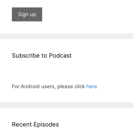
Subscribe to Podcast
For Android users, please click
here
Recent Episodes