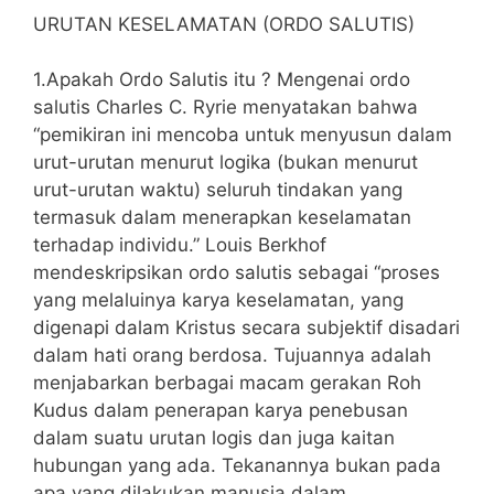
URUTAN KESELAMATAN (ORDO SALUTIS)
1.Apakah Ordo Salutis itu ? Mengenai ordo
salutis Charles C. Ryrie menyatakan bahwa
“pemikiran ini mencoba untuk menyusun dalam
urut-urutan menurut logika (bukan menurut
urut-urutan waktu) seluruh tindakan yang
termasuk dalam menerapkan keselamatan
terhadap individu.” Louis Berkhof
mendeskripsikan ordo salutis sebagai “proses
yang melaluinya karya keselamatan, yang
digenapi dalam Kristus secara subjektif disadari
dalam hati orang berdosa. Tujuannya adalah
menjabarkan berbagai macam gerakan Roh
Kudus dalam penerapan karya penebusan
dalam suatu urutan logis dan juga kaitan
hubungan yang ada. Tekanannya bukan pada
apa yang dilakukan manusia dalam