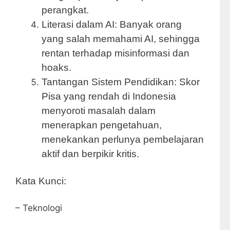
perangkat.
Literasi dalam AI: Banyak orang
yang salah memahami AI, sehingga
rentan terhadap misinformasi dan
hoaks.
Tantangan Sistem Pendidikan: Skor
Pisa yang rendah di Indonesia
menyoroti masalah dalam
menerapkan pengetahuan,
menekankan perlunya pembelajaran
aktif dan berpikir kritis.
Kata Kunci:
– Teknologi