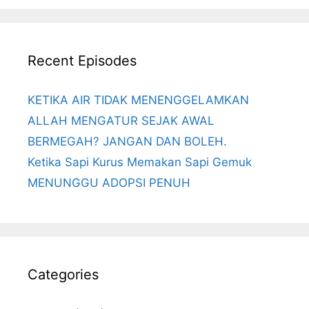
Recent Episodes
KETIKA AIR TIDAK MENENGGELAMKAN
ALLAH MENGATUR SEJAK AWAL
BERMEGAH? JANGAN DAN BOLEH.
Ketika Sapi Kurus Memakan Sapi Gemuk
MENUNGGU ADOPSI PENUH
Categories