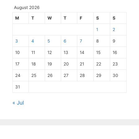
August 2026
M
T
W
T
F
S
S
1
2
3
4
5
6
7
8
9
10
11
12
13
14
15
16
17
18
19
20
21
22
23
24
25
26
27
28
29
30
31
« Jul