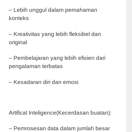
– Lebih unggul dalam pemahaman
konteks
– Kreativitas yang lebih fleksibel dan
original
– Pembelajaran yang lebih efisien dari
pengalaman terbatas
– Kesadaran diri dan emosi
Artifical Inteligence(Kecerdasan buatan):
– Pemrosesan data dalam jumlah besar