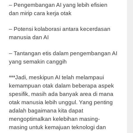
– Pengembangan AI yang lebih efisien
dan mirip cara kerja otak
– Potensi kolaborasi antara kecerdasan
manusia dan AI
– Tantangan etis dalam pengembangan AI
yang semakin canggih
***Jadi, meskipun AI telah melampaui
kemampuan otak dalam beberapa aspek
spesifik, masih ada banyak area di mana
otak manusia lebih unggul. Yang penting
adalah bagaimana kita dapat
mengoptimalkan kelebihan masing-
masing untuk kemajuan teknologi dan