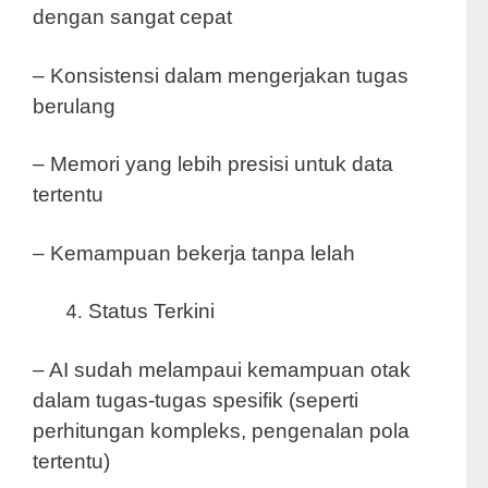
dengan sangat cepat
– Konsistensi dalam mengerjakan tugas
berulang
– Memori yang lebih presisi untuk data
tertentu
– Kemampuan bekerja tanpa lelah
Status Terkini
– AI sudah melampaui kemampuan otak
dalam tugas-tugas spesifik (seperti
perhitungan kompleks, pengenalan pola
tertentu)