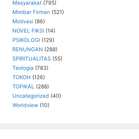
Masyarakat
(795)
Mimbar Firman
(521)
Motivasi
(86)
NOVEL FIKSI
(14)
PSIKOLOGI
(129)
RENUNGAN
(288)
SPIRITUALITAS
(55)
Teologia
(783)
TOKOH
(126)
TOPIKAL
(288)
Uncategorized
(40)
Worldview
(10)