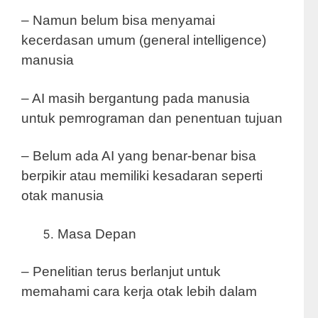
– Namun belum bisa menyamai
kecerdasan umum (general intelligence)
manusia
– AI masih bergantung pada manusia
untuk pemrograman dan penentuan tujuan
– Belum ada AI yang benar-benar bisa
berpikir atau memiliki kesadaran seperti
otak manusia
Masa Depan
– Penelitian terus berlanjut untuk
memahami cara kerja otak lebih dalam