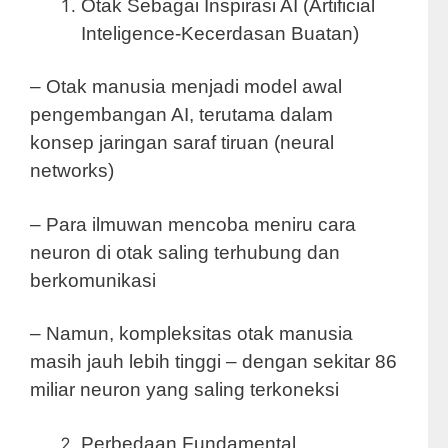
Otak Sebagai Inspirasi AI (Artificial
Inteligence-Kecerdasan Buatan)
– Otak manusia menjadi model awal
pengembangan AI, terutama dalam
konsep jaringan saraf tiruan (neural
networks)
– Para ilmuwan mencoba meniru cara
neuron di otak saling terhubung dan
berkomunikasi
– Namun, kompleksitas otak manusia
masih jauh lebih tinggi – dengan sekitar 86
miliar neuron yang saling terkoneksi
Perbedaan Fundamental