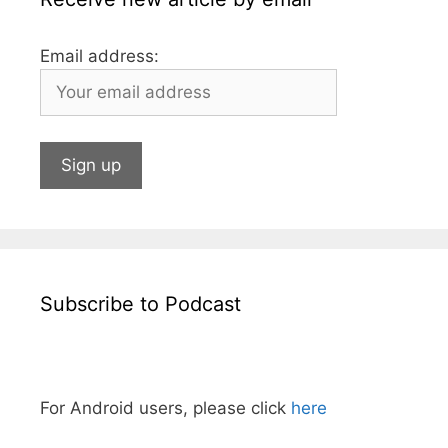
Email address:
Subscribe to Podcast
For Android users, please click
here