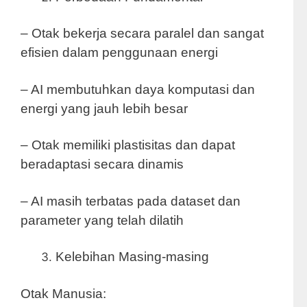
– Otak bekerja secara paralel dan sangat
efisien dalam penggunaan energi
– AI membutuhkan daya komputasi dan
energi yang jauh lebih besar
– Otak memiliki plastisitas dan dapat
beradaptasi secara dinamis
– AI masih terbatas pada dataset dan
parameter yang telah dilatih
Kelebihan Masing-masing
Otak Manusia: