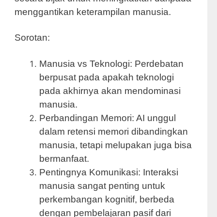
menggantikan keterampilan manusia.
Sorotan:
Manusia vs Teknologi: Perdebatan
berpusat pada apakah teknologi
pada akhirnya akan mendominasi
manusia.
Perbandingan Memori: AI unggul
dalam retensi memori dibandingkan
manusia, tetapi melupakan juga bisa
bermanfaat.
Pentingnya Komunikasi: Interaksi
manusia sangat penting untuk
perkembangan kognitif, berbeda
dengan pembelajaran pasif dari