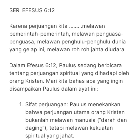
SERI EFESUS 6:12
Karena perjuangan kita ………melawan
pemerintah-pemerintah, melawan penguasa-
penguasa, melawan penghulu-penghulu dunia
yang gelap ini, melawan roh roh jahta diudara
Dalam Efesus 6:12, Paulus sedang berbicara
tentang perjuangan spiritual yang dihadapi oleh
orang Kristen. Mari kita bahas apa yang ingin
disampaikan Paulus dalam ayat ini:
Sifat perjuangan: Paulus menekankan
bahwa perjuangan utama orang Kristen
bukanlah melawan manusia (“darah dan
daging”), tetapi melawan kekuatan
spiritual yang jahat.