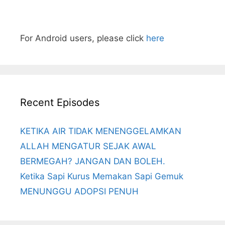
For Android users, please click
here
Recent Episodes
KETIKA AIR TIDAK MENENGGELAMKAN
ALLAH MENGATUR SEJAK AWAL
BERMEGAH? JANGAN DAN BOLEH.
Ketika Sapi Kurus Memakan Sapi Gemuk
MENUNGGU ADOPSI PENUH