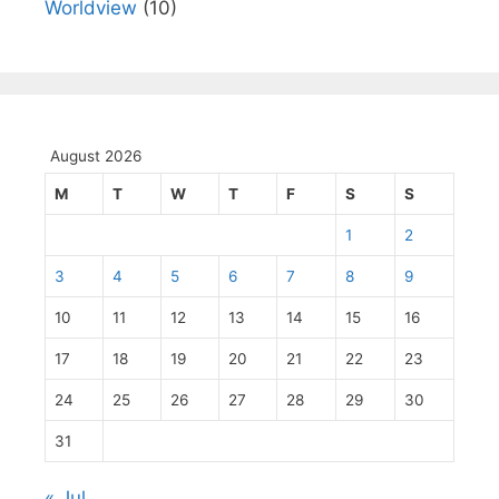
Worldview
(10)
August 2026
M
T
W
T
F
S
S
1
2
3
4
5
6
7
8
9
10
11
12
13
14
15
16
17
18
19
20
21
22
23
24
25
26
27
28
29
30
31
« Jul