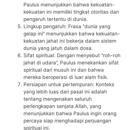
Paulus menunjukkan bahwa kekuatan-
kekuatan ini memiliki tingkat otoritas dan
pengaruh tertentu di dunia.
Lingkup pengaruh: Frasa “dunia yang
gelap ini” menunjukkan bahwa kekuatan-
kekuatan jahat ini bekerja dalam sistem
dunia yang jatuh dalam dosa.
Sifat spiritual: Dengan menyebut “roh-roh
jahat di udara”, Paulus menekankan sifat
spiritual dari musuh ini dan bahwa
mereka beroperasi di luar alam fisik.
Persiapan untuk pertempuran: Konteks
yang lebih luas dari pasal ini adalah
tentang mengenakan seluruh
perlengkapan senjata Allah, yang
menunjukkan bahwa Paulus ingin orang
percaya siap menghadapi perjuangan
spiritual ini.