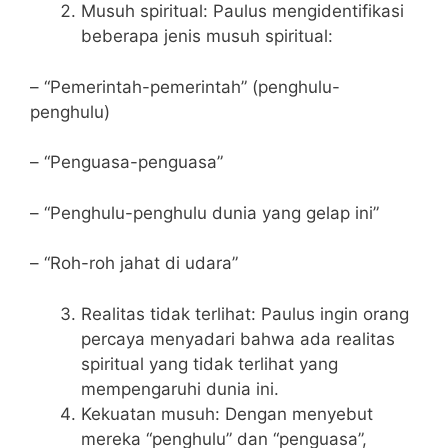
Musuh spiritual: Paulus mengidentifikasi
beberapa jenis musuh spiritual:
– “Pemerintah-pemerintah” (penghulu-
penghulu)
– “Penguasa-penguasa”
– “Penghulu-penghulu dunia yang gelap ini”
– “Roh-roh jahat di udara”
Realitas tidak terlihat: Paulus ingin orang
percaya menyadari bahwa ada realitas
spiritual yang tidak terlihat yang
mempengaruhi dunia ini.
Kekuatan musuh: Dengan menyebut
mereka “penghulu” dan “penguasa”,