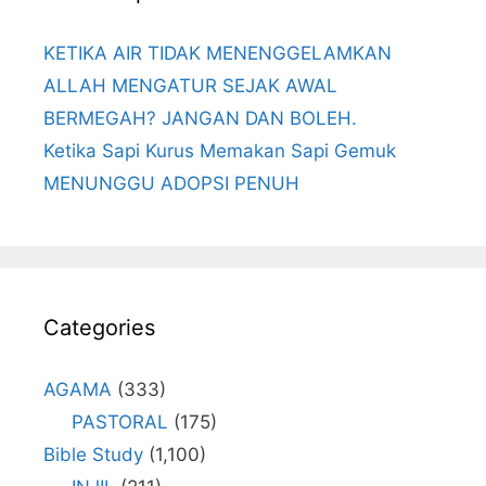
KETIKA AIR TIDAK MENENGGELAMKAN
ALLAH MENGATUR SEJAK AWAL
BERMEGAH? JANGAN DAN BOLEH.
Ketika Sapi Kurus Memakan Sapi Gemuk
MENUNGGU ADOPSI PENUH
Categories
AGAMA
(333)
PASTORAL
(175)
Bible Study
(1,100)