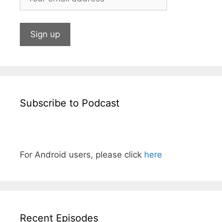
Subscribe to Podcast
For Android users, please click
here
Recent Episodes