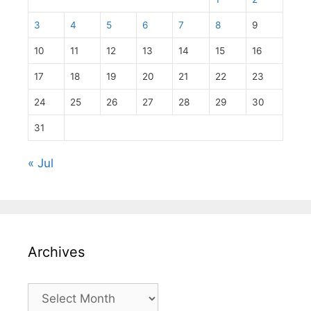
3
4
5
6
7
8
9
10
11
12
13
14
15
16
17
18
19
20
21
22
23
24
25
26
27
28
29
30
31
« Jul
Archives
Archives