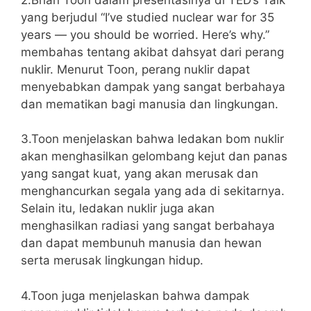
yang berjudul “I’ve studied nuclear war for 35
years — you should be worried. Here’s why.”
membahas tentang akibat dahsyat dari perang
nuklir. Menurut Toon, perang nuklir dapat
menyebabkan dampak yang sangat berbahaya
dan mematikan bagi manusia dan lingkungan.
3.Toon menjelaskan bahwa ledakan bom nuklir
akan menghasilkan gelombang kejut dan panas
yang sangat kuat, yang akan merusak dan
menghancurkan segala yang ada di sekitarnya.
Selain itu, ledakan nuklir juga akan
menghasilkan radiasi yang sangat berbahaya
dan dapat membunuh manusia dan hewan
serta merusak lingkungan hidup.
4.Toon juga menjelaskan bahwa dampak