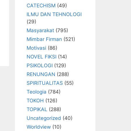
CATECHISM
(49)
ILMU DAN TEHNOLOGI
(29)
Masyarakat
(795)
Mimbar Firman
(521)
Motivasi
(86)
NOVEL FIKSI
(14)
PSIKOLOGI
(129)
RENUNGAN
(288)
SPIRITUALITAS
(55)
Teologia
(784)
TOKOH
(126)
TOPIKAL
(288)
Uncategorized
(40)
Worldview
(10)