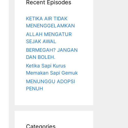
Recent Episodes
KETIKA AIR TIDAK
MENENGGELAMKAN
ALLAH MENGATUR
SEJAK AWAL
BERMEGAH? JANGAN
DAN BOLEH.
Ketika Sapi Kurus
Memakan Sapi Gemuk
MENUNGGU ADOPSI
PENUH
Categories