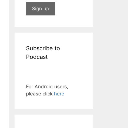
Subscribe to
Podcast
For Android users,
please click
here