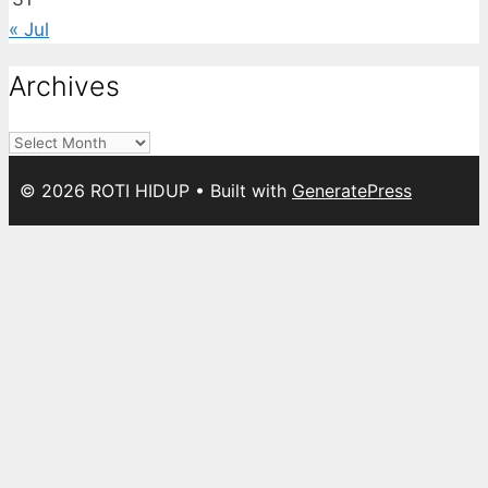
« Jul
Archives
Archives
© 2026 ROTI HIDUP
• Built with
GeneratePress