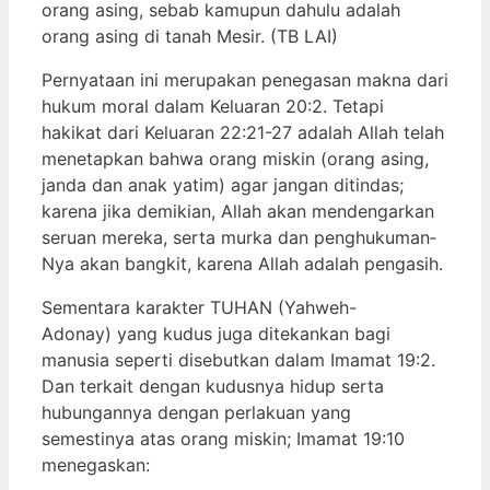
orang asing, sebab kamupun dahulu adalah
orang asing di tanah Mesir. (TB LAI)
Pernyataan ini merupakan penegasan makna dari
hukum moral dalam Keluaran 20:2. Tetapi
hakikat dari Keluaran 22:21-27 adalah Allah telah
menetapkan bahwa orang miskin (orang asing,
janda dan anak yatim) agar jangan ditindas;
karena jika demikian, Allah akan mendengarkan
seruan mereka, serta murka dan penghukuman­
Nya akan bangkit, karena Allah adalah pengasih.
Sementara karakter TUHAN (Yahweh-
Adonay) yang kudus juga ditekankan bagi
manusia seperti disebutkan dalam Imamat 19:2.
Dan terkait dengan kudusnya hidup serta
hubungannya dengan perlakuan yang
semestinya atas orang miskin; Imamat 19:10
menegaskan: