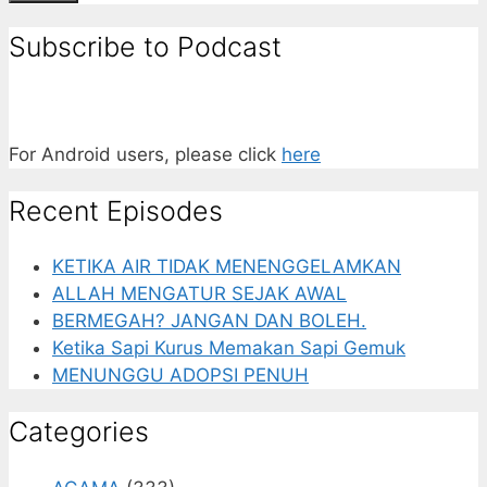
Subscribe to Podcast
For Android users, please click
here
Recent Episodes
KETIKA AIR TIDAK MENENGGELAMKAN
ALLAH MENGATUR SEJAK AWAL
BERMEGAH? JANGAN DAN BOLEH.
Ketika Sapi Kurus Memakan Sapi Gemuk
MENUNGGU ADOPSI PENUH
Categories