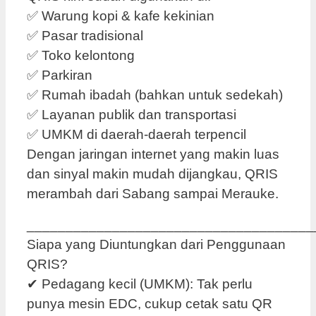
✅ Warung kopi & kafe kekinian
✅ Pasar tradisional
✅ Toko kelontong
✅ Parkiran
✅ Rumah ibadah (bahkan untuk sedekah)
✅ Layanan publik dan transportasi
✅ UMKM di daerah-daerah terpencil
Dengan jaringan internet yang makin luas
dan sinyal makin mudah dijangkau, QRIS
merambah dari Sabang sampai Merauke.
_____________________________________
Siapa yang Diuntungkan dari Penggunaan
QRIS?
✔ Pedagang kecil (UMKM): Tak perlu
punya mesin EDC, cukup cetak satu QR