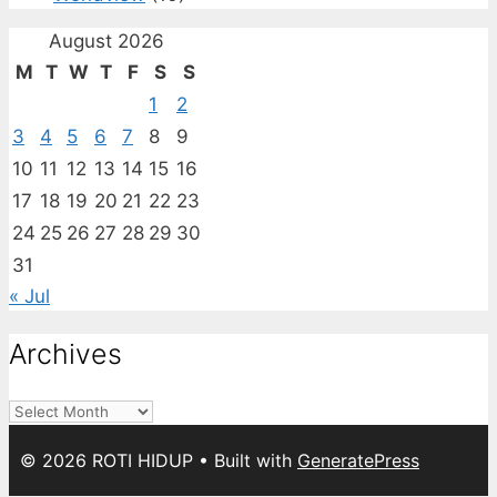
August 2026
M
T
W
T
F
S
S
1
2
3
4
5
6
7
8
9
10
11
12
13
14
15
16
17
18
19
20
21
22
23
24
25
26
27
28
29
30
31
« Jul
Archives
Archives
© 2026 ROTI HIDUP
• Built with
GeneratePress