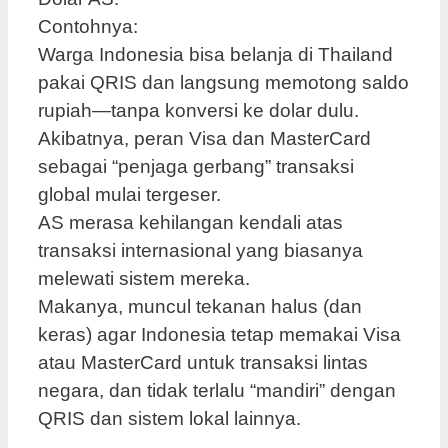
Contohnya:
Warga Indonesia bisa belanja di Thailand
pakai QRIS dan langsung memotong saldo
rupiah—tanpa konversi ke dolar dulu.
Akibatnya, peran Visa dan MasterCard
sebagai “penjaga gerbang” transaksi
global mulai tergeser.
AS merasa kehilangan kendali atas
transaksi internasional yang biasanya
melewati sistem mereka.
Makanya, muncul tekanan halus (dan
keras) agar Indonesia tetap memakai Visa
atau MasterCard untuk transaksi lintas
negara, dan tidak terlalu “mandiri” dengan
QRIS dan sistem lokal lainnya.