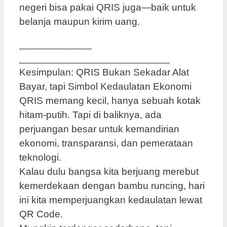
negeri bisa pakai QRIS juga—baik untuk
belanja maupun kirim uang.
_____________
___________________________
Kesimpulan: QRIS Bukan Sekadar Alat
Bayar, tapi Simbol Kedaulatan Ekonomi
QRIS memang kecil, hanya sebuah kotak
hitam-putih. Tapi di baliknya, ada
perjuangan besar untuk kemandirian
ekonomi, transparansi, dan pemerataan
teknologi.
Kalau dulu bangsa kita berjuang merebut
kemerdekaan dengan bambu runcing, hari
ini kita memperjuangkan kedaulatan lewat
QR Code.