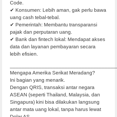
Code.
✔ Konsumen: Lebih aman, gak perlu bawa
uang cash tebal-tebal.
✔ Pemerintah: Membantu transparansi
pajak dan perputaran uang.
✔ Bank dan fintech lokal: Mendapat akses
data dan layanan pembayaran secara
lebih efisien.
_____________________________________
Mengapa Amerika Serikat Meradang?
Ini bagian yang menarik.
Dengan QRIS, transaksi antar negara
ASEAN (seperti Thailand, Malaysia, dan
Singapura) kini bisa dilakukan langsung
antar mata uang lokal, tanpa harus lewat
Dolar AS.