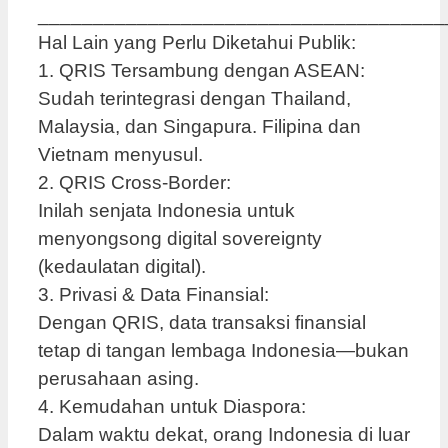
_____________________________________
Hal Lain yang Perlu Diketahui Publik:
1. QRIS Tersambung dengan ASEAN:
Sudah terintegrasi dengan Thailand,
Malaysia, dan Singapura. Filipina dan
Vietnam menyusul.
2. QRIS Cross-Border:
Inilah senjata Indonesia untuk
menyongsong digital sovereignty
(kedaulatan digital).
3. Privasi & Data Finansial:
Dengan QRIS, data transaksi finansial
tetap di tangan lembaga Indonesia—bukan
perusahaan asing.
4. Kemudahan untuk Diaspora:
Dalam waktu dekat, orang Indonesia di luar