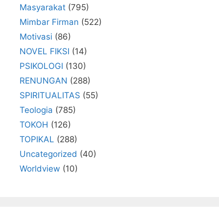
Masyarakat
(795)
Mimbar Firman
(522)
Motivasi
(86)
NOVEL FIKSI
(14)
PSIKOLOGI
(130)
RENUNGAN
(288)
SPIRITUALITAS
(55)
Teologia
(785)
TOKOH
(126)
TOPIKAL
(288)
Uncategorized
(40)
Worldview
(10)