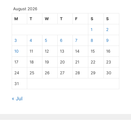
August 2026
M
T
W
T
F
S
S
1
2
3
4
5
6
7
8
9
10
11
12
13
14
15
16
17
18
19
20
21
22
23
24
25
26
27
28
29
30
31
« Jul