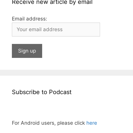
Receive new article by email
Email address:
Subscribe to Podcast
For Android users, please click
here