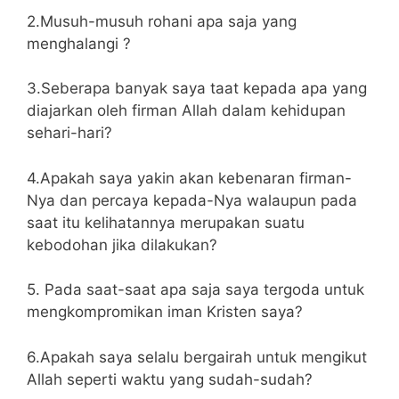
2.Musuh-musuh rohani apa saja yang
menghalangi ?
3.Seberapa banyak saya taat kepada apa yang
diajarkan oleh firman Allah dalam kehidupan
sehari-hari?
4.Apakah saya yakin akan kebenaran firman-
Nya dan percaya kepada-Nya walaupun pada
saat itu kelihatannya merupakan suatu
kebodohan jika dilakukan?
5. Pada saat-saat apa saja saya tergoda untuk
mengkompromikan iman Kristen saya?
6.Apakah saya selalu bergairah untuk mengikut
Allah seperti waktu yang sudah-sudah?