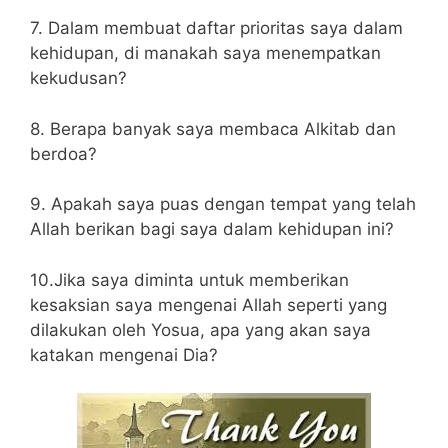
7. Dalam membuat daftar prioritas saya dalam
kehidupan, di manakah saya menempatkan
kekudusan?
8. Berapa banyak saya membaca Alkitab dan
berdoa?
9. Apakah saya puas dengan tempat yang telah
Allah berikan bagi saya dalam kehidupan ini?
10.Jika saya diminta untuk memberikan
kesaksian saya mengenai Allah seperti yang
dilakukan oleh Yosua, apa yang akan saya
katakan mengenai Dia?