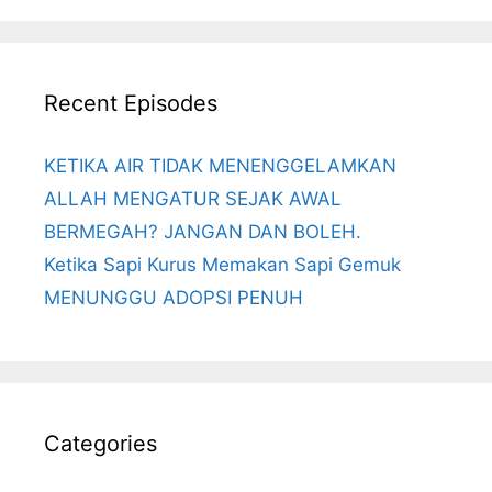
Recent Episodes
KETIKA AIR TIDAK MENENGGELAMKAN
ALLAH MENGATUR SEJAK AWAL
BERMEGAH? JANGAN DAN BOLEH.
Ketika Sapi Kurus Memakan Sapi Gemuk
MENUNGGU ADOPSI PENUH
Categories