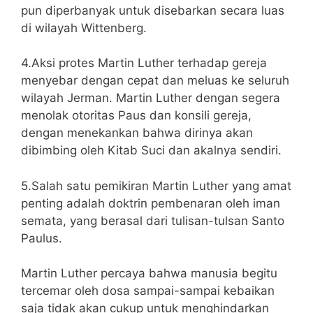
pun diperbanyak untuk disebarkan secara luas
di wilayah Wittenberg.
4.Aksi protes Martin Luther terhadap gereja
menyebar dengan cepat dan meluas ke seluruh
wilayah Jerman. Martin Luther dengan segera
menolak otoritas Paus dan konsili gereja,
dengan menekankan bahwa dirinya akan
dibimbing oleh Kitab Suci dan akalnya sendiri.
5.Salah satu pemikiran Martin Luther yang amat
penting adalah doktrin pembenaran oleh iman
semata, yang berasal dari tulisan-tulsan Santo
Paulus.
Martin Luther percaya bahwa manusia begitu
tercemar oleh dosa sampai-sampai kebaikan
saja tidak akan cukup untuk menghindarkan