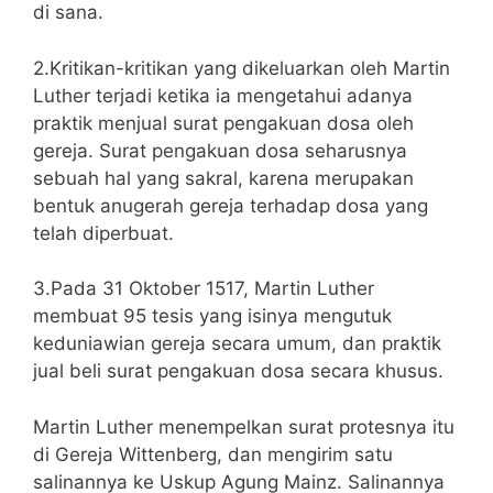
di sana.
2.Kritikan-kritikan yang dikeluarkan oleh Martin
Luther terjadi ketika ia mengetahui adanya
praktik menjual surat pengakuan dosa oleh
gereja. Surat pengakuan dosa seharusnya
sebuah hal yang sakral, karena merupakan
bentuk anugerah gereja terhadap dosa yang
telah diperbuat.
3.Pada 31 Oktober 1517, Martin Luther
membuat 95 tesis yang isinya mengutuk
keduniawian gereja secara umum, dan praktik
jual beli surat pengakuan dosa secara khusus.
Martin Luther menempelkan surat protesnya itu
di Gereja Wittenberg, dan mengirim satu
salinannya ke Uskup Agung Mainz. Salinannya