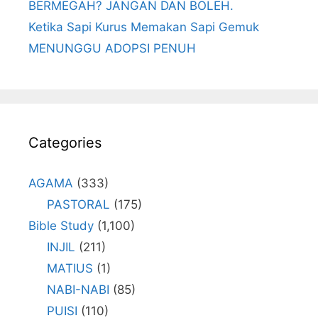
BERMEGAH? JANGAN DAN BOLEH.
Ketika Sapi Kurus Memakan Sapi Gemuk
MENUNGGU ADOPSI PENUH
Categories
AGAMA
(333)
PASTORAL
(175)
Bible Study
(1,100)
INJIL
(211)
MATIUS
(1)
NABI-NABI
(85)
PUISI
(110)