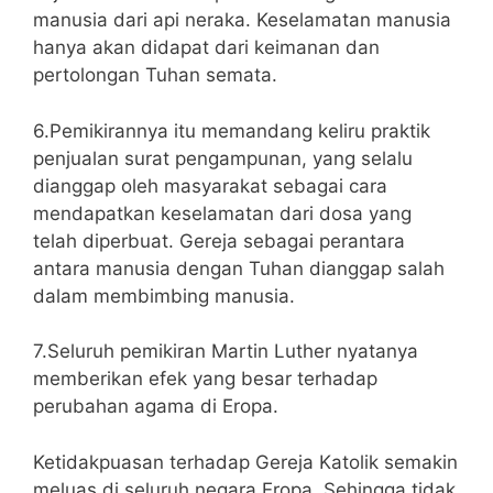
manusia dari api neraka. Keselamatan manusia
hanya akan didapat dari keimanan dan
pertolongan Tuhan semata.
6.Pemikirannya itu memandang keliru praktik
penjualan surat pengampunan, yang selalu
dianggap oleh masyarakat sebagai cara
mendapatkan keselamatan dari dosa yang
telah diperbuat. Gereja sebagai perantara
antara manusia dengan Tuhan dianggap salah
dalam membimbing manusia.
7.Seluruh pemikiran Martin Luther nyatanya
memberikan efek yang besar terhadap
perubahan agama di Eropa.
Ketidakpuasan terhadap Gereja Katolik semakin
meluas di seluruh negara Eropa. Sehingga tidak