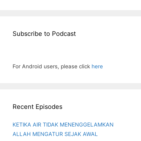
Subscribe to Podcast
For Android users, please click
here
Recent Episodes
KETIKA AIR TIDAK MENENGGELAMKAN
ALLAH MENGATUR SEJAK AWAL