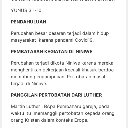
YUNUS 3:1-10
PENDAHULUAN
Perubahan besar besaran terjadi dalam hidup
masyarakat karena pandemi Covid19.
PEMBATASAN KEGIATAN DI NINIWE
Perubahan terjadi dikota Niniwe karena mereka
menghentikan pekerjaan kecuali khusuk berdoa
memohon pengampunan. Pertobatan masal
terjadi di Niniwe.
PANGGILAN PERTOBATAN DARI LUTHER
Martin Luther , BApa Pembaharu gereja, pada
waktu itu memanggil pertobatan kepada orang
orang Kristen dalam konteks Eropa.