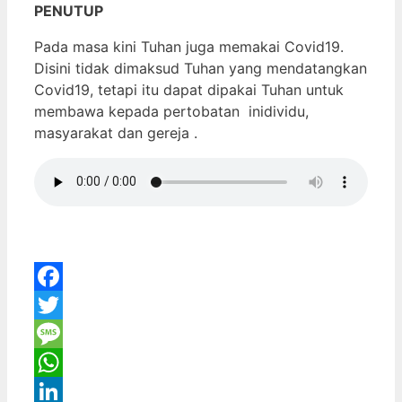
PENUTUP
Pada masa kini Tuhan juga memakai Covid19.
Disini tidak dimaksud Tuhan yang mendatangkan
Covid19, tetapi itu dapat dipakai Tuhan untuk
membawa kepada pertobatan inidividu,
masyarakat dan gereja .
Facebook
Twitter
Message
WhatsApp