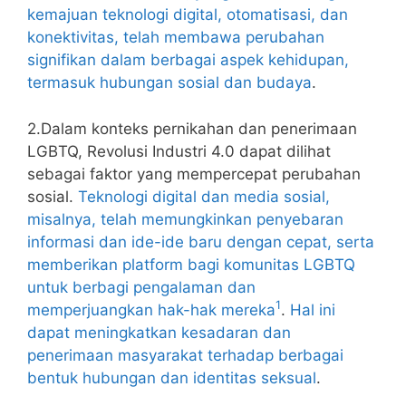
kemajuan teknologi digital, otomatisasi, dan
konektivitas, telah membawa perubahan
signifikan dalam berbagai aspek kehidupan,
termasuk hubungan sosial dan budaya
.
2.Dalam konteks pernikahan dan penerimaan
LGBTQ, Revolusi Industri 4.0 dapat dilihat
sebagai faktor yang mempercepat perubahan
sosial.
Teknologi digital dan media sosial,
misalnya, telah memungkinkan penyebaran
informasi dan ide-ide baru dengan cepat, serta
memberikan platform bagi komunitas LGBTQ
untuk berbagi pengalaman dan
1
memperjuangkan hak-hak mereka
.
Hal ini
dapat meningkatkan kesadaran dan
penerimaan masyarakat terhadap berbagai
bentuk hubungan dan identitas seksual
.