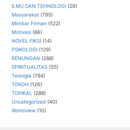
ILMU DAN TEHNOLOGI
(29)
Masyarakat
(795)
Mimbar Firman
(522)
Motivasi
(86)
NOVEL FIKSI
(14)
PSIKOLOGI
(129)
RENUNGAN
(288)
SPIRITUALITAS
(55)
Teologia
(784)
TOKOH
(126)
TOPIKAL
(288)
Uncategorized
(40)
Worldview
(10)