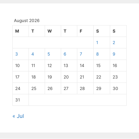
August 2026
M
T
W
T
F
S
S
1
2
3
4
5
6
7
8
9
10
11
12
13
14
15
16
17
18
19
20
21
22
23
24
25
26
27
28
29
30
31
« Jul