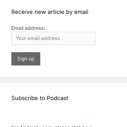
Receive new article by email
Email address:
Subscribe to Podcast