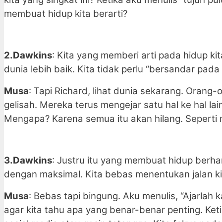
membuat hidup kita berarti?
2.Dawkins
: Kita yang memberi arti pada hidup k
dunia lebih baik. Kita tidak perlu “bersandar pa
Musa
: Tapi Richard, lihat dunia sekarang. Oran
gelisah. Mereka terus mengejar satu hal ke hal la
Mengapa? Karena semua itu akan hilang. Seperti m
3.Dawkins
: Justru itu yang membuat hidup berhar
dengan maksimal. Kita bebas menentukan jalan kit
Musa
: Bebas tapi bingung. Aku menulis, “Ajarlah
agar kita tahu apa yang benar-benar penting. Ketika