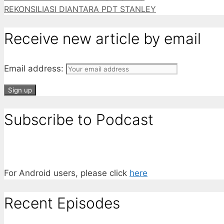
REKONSILIASI DIANTARA PDT STANLEY
Receive new article by email
Email address:
Subscribe to Podcast
For Android users, please click
here
Recent Episodes