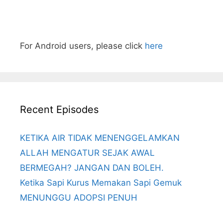
For Android users, please click
here
Recent Episodes
KETIKA AIR TIDAK MENENGGELAMKAN
ALLAH MENGATUR SEJAK AWAL
BERMEGAH? JANGAN DAN BOLEH.
Ketika Sapi Kurus Memakan Sapi Gemuk
MENUNGGU ADOPSI PENUH