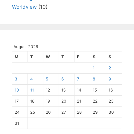
Worldview
(10)
August 2026
M
T
W
T
F
S
S
1
2
3
4
5
6
7
8
9
10
11
12
13
14
15
16
17
18
19
20
21
22
23
24
25
26
27
28
29
30
31