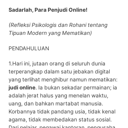
Sadarlah, Para Penjudi Online!
(Refleksi Psikologis dan Rohani tentang
Tipuan Modern yang Mematikan)
PENDAHULUAN
1.Hari ini, jutaan orang di seluruh dunia
terperangkap dalam satu jebakan digital
yang terlihat menghibur namun mematikan:
judi online
. Ia bukan sekadar permainan; ia
adalah jerat halus yang menelan waktu,
uang, dan bahkan martabat manusia.
Korbannya tidak pandang usia, tidak kenal
agama, tidak membedakan status sosial.
Dari pelajar, pegawai kantoran, pengusaha,