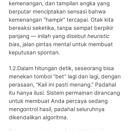
kemenangan, dan tampilan angka yang
berputar menciptakan sensasi bahwa
kemenangan “hampir” tercapai. Otak kita
bereaksi seketika, tanpa sempat berpikir
panjang — inilah yang disebut
heuristic
bias
, jalan pintas mental untuk membuat
keputusan spontan.
1.2.Dalam hitungan detik, seseorang bisa
menekan tombol “bet” lagi dan lagi, dengan
perasaan, “Kali ini pasti menang.” Padahal
itu hanya ilusi. Sistem permainan dirancang
untuk membuat Anda percaya sedang
mengontrol hasil, padahal seluruhnya
dikendalikan algoritma.