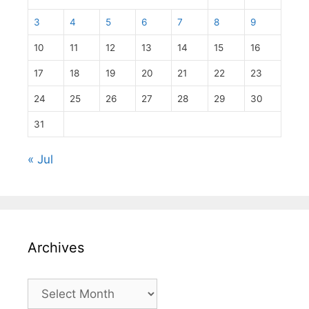
3
4
5
6
7
8
9
10
11
12
13
14
15
16
17
18
19
20
21
22
23
24
25
26
27
28
29
30
31
« Jul
Archives
Archives