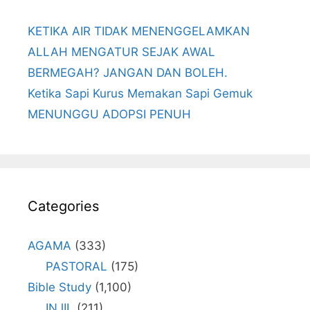
KETIKA AIR TIDAK MENENGGELAMKAN
ALLAH MENGATUR SEJAK AWAL
BERMEGAH? JANGAN DAN BOLEH.
Ketika Sapi Kurus Memakan Sapi Gemuk
MENUNGGU ADOPSI PENUH
Categories
AGAMA
(333)
PASTORAL
(175)
Bible Study
(1,100)
INJIL
(211)