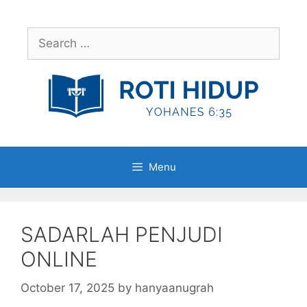
Skip
to
Search
content
for:
Menu
SADARLAH PENJUDI
ONLINE
October 17, 2025
by
hanyaanugrah