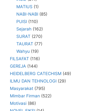
MATIUS
(1)
NABI-NABI
(85)
PUISI
(110)
Sejarah
(162)
SURAT
(270)
TAURAT
(77)
Wahyu
(19)
FILSAFAT
(116)
GEREJA
(144)
HEIDELBERG CATECHISM
(49)
ILMU DAN TEHNOLOGI
(29)
Masyarakat
(795)
Mimbar Firman
(522)
Motivasi
(86)
NOVEL FIKSI
(14)