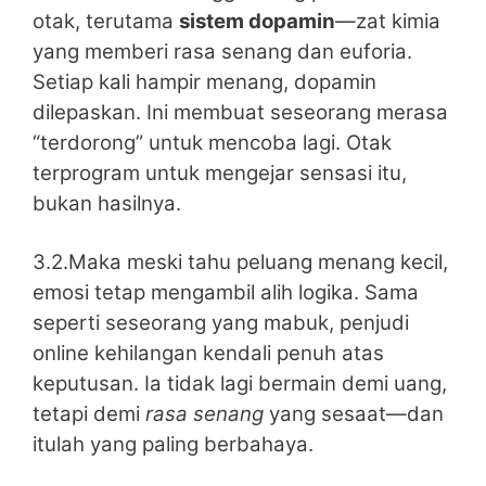
otak, terutama
sistem dopamin
—zat kimia
yang memberi rasa senang dan euforia.
Setiap kali hampir menang, dopamin
dilepaskan. Ini membuat seseorang merasa
“terdorong” untuk mencoba lagi. Otak
terprogram untuk mengejar sensasi itu,
bukan hasilnya.
3.2.Maka meski tahu peluang menang kecil,
emosi tetap mengambil alih logika. Sama
seperti seseorang yang mabuk, penjudi
online kehilangan kendali penuh atas
keputusan. Ia tidak lagi bermain demi uang,
tetapi demi
rasa senang
yang sesaat—dan
itulah yang paling berbahaya.