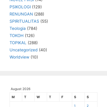
PSIKOLOGI
(129)
RENUNGAN
(288)
SPIRITUALITAS
(55)
Teologia
(784)
TOKOH
(126)
TOPIKAL
(288)
Uncategorized
(40)
Worldview
(10)
August 2026
M
T
W
T
F
S
S
1
2