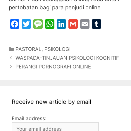
pertobatan bagi para penjudi online
F
T
M
W
Li
G
E
T
a
w
e
h
n
m
m
u
c
itt
s
at
k
ai
ai
m
Categories
PASTORAL
e
er
,
s
PSIKOLOGI
s
e
l
l
bl
WASPADA-TINJAUAN PSIKOLOGI KOGNITIF
b
a
A
dI
r
PERANGI PORNOGRAFI ONLINE
o
g
p
n
o
e
p
k
Receive new article by email
Email address: