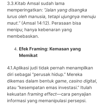
3.3.Kitab Amsal sudah lama
memperingatkan:
“Jalan yang disangka
lurus oleh manusia, tetapi ujungnya menuju
maut.”
(Amsal 14:12). Perasaan bisa
menipu; hanya kebenaran yang
membebaskan.
Efek Framing: Kemasan yang
Memikat
4.1.Aplikasi judi tidak pernah menampilkan
diri sebagai “perusak hidup.” Mereka
dikemas dalam bentuk
game
,
casino digital
,
atau “kesempatan emas investasi.” Itulah
kekuatan
framing effect
—cara penyajian
informasi yang memanipulasi persepsi.