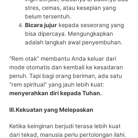
stres, cemas, atau kesepian yang
belum tersentuh.
Bicara jujur
kepada seseorang yang
bisa dipercaya. Mengungkapkan
adalah langkah awal penyembuhan.
“Rem otak” membantu Anda keluar dari
mode otomatis dan kembali ke kesadaran
penuh. Tapi bagi orang beriman, ada satu
“rem spiritual” yang jauh lebih kuat:
menyerahkan diri kepada Tuhan.
III.Kekuatan yang Melepaskan
Ketika keinginan berjudi terasa lebih kuat
dari tekad, manusia perlu pertolongan ilahi.