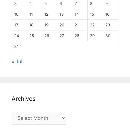
3
4
5
6
7
8
9
10
11
12
13
14
15
16
17
18
19
20
21
22
23
24
25
26
27
28
29
30
31
« Jul
Archives
Archives