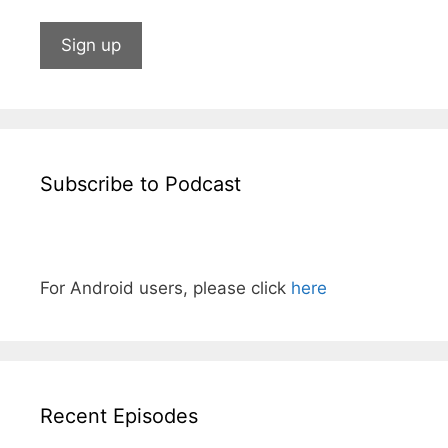
Subscribe to Podcast
For Android users, please click
here
Recent Episodes