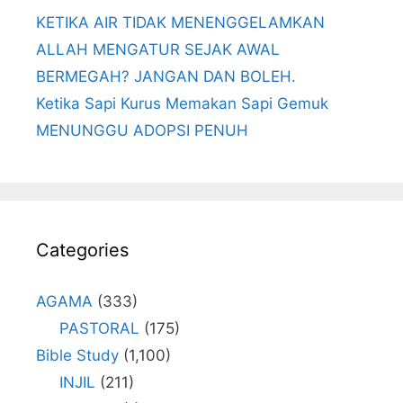
KETIKA AIR TIDAK MENENGGELAMKAN
ALLAH MENGATUR SEJAK AWAL
BERMEGAH? JANGAN DAN BOLEH.
Ketika Sapi Kurus Memakan Sapi Gemuk
MENUNGGU ADOPSI PENUH
Categories
AGAMA
(333)
PASTORAL
(175)
Bible Study
(1,100)
INJIL
(211)