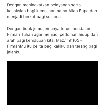
Dengan meningkatkan pelayanan serta
kesaksian bagi kemuliaan nama Allah Bapa dan
menjadi berkat bagi sesama.
Dengan tidak jemu jemunya terus mendalami
Firman Tuhan agar menjadi pedoman hidup dan
arah bagi kehidupan kita. Maz.119:105 –
FirmanMu itu pelita bagi kakiku dan terang bagi
jalanku.