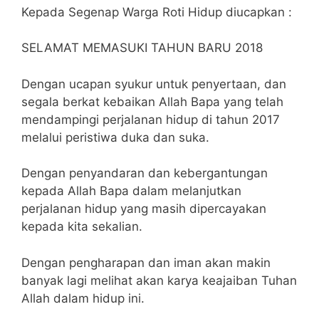
Kepada Segenap Warga Roti Hidup diucapkan :
SELAMAT MEMASUKI TAHUN BARU 2018
Dengan ucapan syukur untuk penyertaan, dan
segala berkat kebaikan Allah Bapa yang telah
mendampingi perjalanan hidup di tahun 2017
melalui peristiwa duka dan suka.
Dengan penyandaran dan kebergantungan
kepada Allah Bapa dalam melanjutkan
perjalanan hidup yang masih dipercayakan
kepada kita sekalian.
Dengan pengharapan dan iman akan makin
banyak lagi melihat akan karya keajaiban Tuhan
Allah dalam hidup ini.