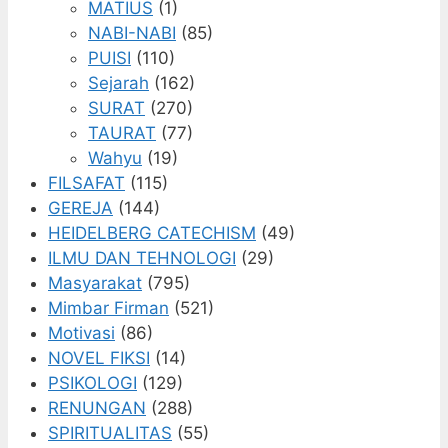
MATIUS
(1)
NABI-NABI
(85)
PUISI
(110)
Sejarah
(162)
SURAT
(270)
TAURAT
(77)
Wahyu
(19)
FILSAFAT
(115)
GEREJA
(144)
HEIDELBERG CATECHISM
(49)
ILMU DAN TEHNOLOGI
(29)
Masyarakat
(795)
Mimbar Firman
(521)
Motivasi
(86)
NOVEL FIKSI
(14)
PSIKOLOGI
(129)
RENUNGAN
(288)
SPIRITUALITAS
(55)