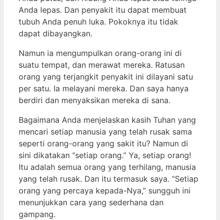
Anda lepas. Dan penyakit itu dapat membuat
tubuh Anda penuh luka. Pokoknya itu tidak
dapat dibayangkan.
Namun ia mengumpulkan orang-orang ini di
suatu tempat, dan merawat mereka. Ratusan
orang yang terjangkit penyakit ini dilayani satu
per satu. Ia melayani mereka. Dan saya hanya
berdiri dan menyaksikan mereka di sana.
Bagaimana Anda menjelaskan kasih Tuhan yang
mencari setiap manusia yang telah rusak sama
seperti orang-orang yang sakit itu? Namun di
sini dikatakan “setiap orang.” Ya, setiap orang!
Itu adalah semua orang yang terhilang, manusia
yang telah rusak. Dan itu termasuk saya. “Setiap
orang yang percaya kepada-Nya,” sungguh ini
menunjukkan cara yang sederhana dan
gampang.