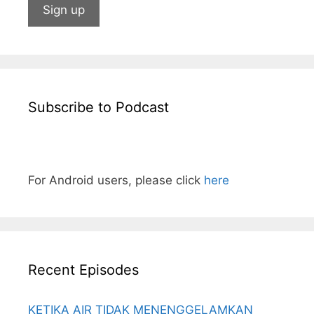
Subscribe to Podcast
For Android users, please click
here
Recent Episodes
KETIKA AIR TIDAK MENENGGELAMKAN