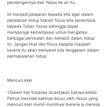
pandangannya dari Yesus ke air itu.
Ini menjadi pelajaran kepada kita agar dalam
perjalanan hidup biarlah focus kita senantiasa
kepada Tuhan Yesus sehingga dapat
mempunyai kemampuan untuk mengatasi
berbagai persoalan dan kemelut dalam hidup
ini. Jangan lihat dan focus kepada masalah
karena itu akan menyeret kita tenggelam dalam
permasalahan hidup
Mencuci kaki
1.Dalam Injil Yohanes diceritakan bahwa ketika
Petrus menolak kakinya dicuci oleh Yesus yang
mencuci kaki murid-muridnya (karena ia merasa