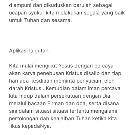
diampuni dan dikuduskan barulah sebagai
ucapan syukur kita melakukan segala yang baik
untuk Tuhan dan sesama.
Aplikasi lanjutan:
Kita mulai mengikut Yesus dengan percaya
akan karya penebusan Kristus disalib dan tiap
hari ada kesdiaan meminta penyucian oleh
darah Kristus . Kemudian dalam iman percaya
kita hidup dalam persekutuan dengan Dia
melalui bacaan Firman dan doa, serta disana
sini dalam situasi situasi tertentu mengalami
pertolongan dan keajaiban Tuhan ketika kita
fikus kepadaNya.