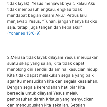
tidak layak), Yesus menjawabnya “Jikalau Aku
tidak membasuh engkau, engkau tidak
mendapat bagian dalam Aku.” Petrus lalu
menjawab Yesus, “Tuhan, jangan hanya kakiku
saja, tetapi juga tangan dan kepalaku!”
(
Yohanes 13:6-9
)
2.Merasa tidak layak dilayani Yesus merupakan
suatu sikap yang salah, Kita tidak dapat
menolong diri sendiri dalam hal kesucian hidup.
Kita tidak dapat melakukan segala yang baik
agar itu mensucikan kita dari segala kesalahan.
Dengan segala kerendahan hati biar kita
bersedia untuk dilayani Yesus melalui
pembasuhan darah Kristus yang menyucikan
dan menguduskan kita sekalian. Setelah