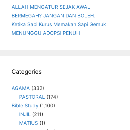
ALLAH MENGATUR SEJAK AWAL
BERMEGAH? JANGAN DAN BOLEH.
Ketika Sapi Kurus Memakan Sapi Gemuk
MENUNGGU ADOPSI PENUH
Categories
AGAMA
(332)
PASTORAL
(174)
Bible Study
(1,100)
INJIL
(211)
MATIUS
(1)