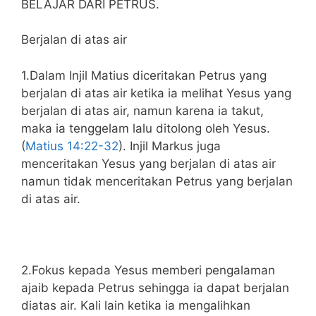
BELAJAR DARI PETRUS.
Berjalan di atas air
1.Dalam Injil Matius diceritakan Petrus yang
berjalan di atas air ketika ia melihat Yesus yang
berjalan di atas air, namun karena ia takut,
maka ia tenggelam lalu ditolong oleh Yesus.
(
Matius 14:22-32
). Injil Markus juga
menceritakan Yesus yang berjalan di atas air
namun tidak menceritakan Petrus yang berjalan
di atas air.
2.Fokus kepada Yesus memberi pengalaman
ajaib kepada Petrus sehingga ia dapat berjalan
diatas air. Kali lain ketika ia mengalihkan