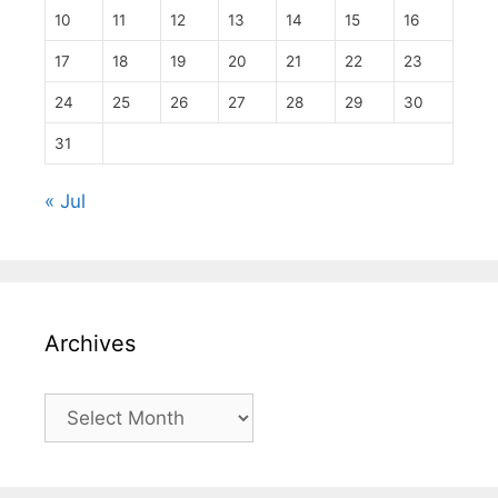
10
11
12
13
14
15
16
17
18
19
20
21
22
23
24
25
26
27
28
29
30
31
« Jul
Archives
Archives