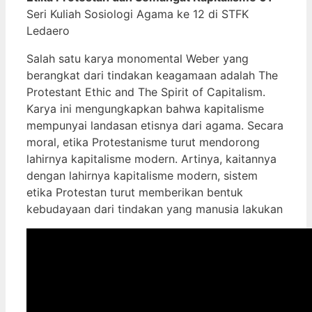
Seri Kuliah Sosiologi Agama ke 12 di STFK
Ledaero
Salah satu karya monomental Weber yang
berangkat dari tindakan keagamaan adalah The
Protestant Ethic and The Spirit of Capitalism.
Karya ini mengungkapkan bahwa kapitalisme
mempunyai landasan etisnya dari agama. Secara
moral, etika Protestanisme turut mendorong
lahirnya kapitalisme modern. Artinya, kaitannya
dengan lahirnya kapitalisme modern, sistem
etika Protestan turut memberikan bentuk
kebudayaan dari tindakan yang manusia lakukan