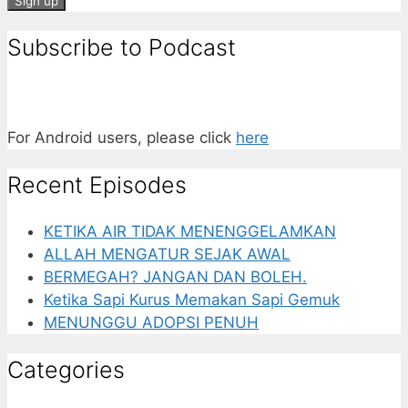
Subscribe to Podcast
For Android users, please click
here
Recent Episodes
KETIKA AIR TIDAK MENENGGELAMKAN
ALLAH MENGATUR SEJAK AWAL
BERMEGAH? JANGAN DAN BOLEH.
Ketika Sapi Kurus Memakan Sapi Gemuk
MENUNGGU ADOPSI PENUH
Categories