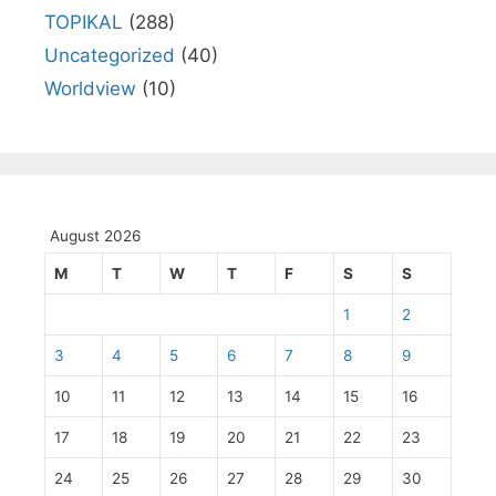
TOPIKAL
(288)
Uncategorized
(40)
Worldview
(10)
August 2026
M
T
W
T
F
S
S
1
2
3
4
5
6
7
8
9
10
11
12
13
14
15
16
17
18
19
20
21
22
23
24
25
26
27
28
29
30