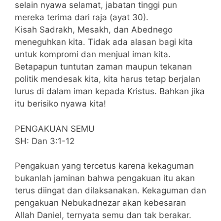
selain nyawa selamat, jabatan tinggi pun
mereka terima dari raja (ayat 30).
Kisah Sadrakh, Mesakh, dan Abednego
meneguhkan kita. Tidak ada alasan bagi kita
untuk kompromi dan menjual iman kita.
Betapapun tuntutan zaman maupun tekanan
politik mendesak kita, kita harus tetap berjalan
lurus di dalam iman kepada Kristus. Bahkan jika
itu berisiko nyawa kita!
PENGAKUAN SEMU
SH: Dan 3:1-12
Pengakuan yang tercetus karena kekaguman
bukanlah jaminan bahwa pengakuan itu akan
terus diingat dan dilaksanakan. Kekaguman dan
pengakuan Nebukadnezar akan kebesaran
Allah Daniel, ternyata semu dan tak berakar.