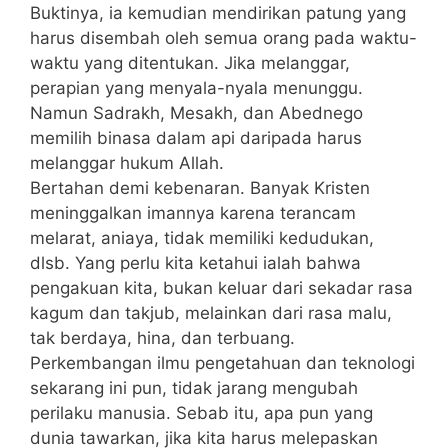
Buktinya, ia kemudian mendirikan patung yang
harus disembah oleh semua orang pada waktu-
waktu yang ditentukan. Jika melanggar,
perapian yang menyala-nyala menunggu.
Namun Sadrakh, Mesakh, dan Abednego
memilih binasa dalam api daripada harus
melanggar hukum Allah.
Bertahan demi kebenaran. Banyak Kristen
meninggalkan imannya karena terancam
melarat, aniaya, tidak memiliki kedudukan,
dlsb. Yang perlu kita ketahui ialah bahwa
pengakuan kita, bukan keluar dari sekadar rasa
kagum dan takjub, melainkan dari rasa malu,
tak berdaya, hina, dan terbuang.
Perkembangan ilmu pengetahuan dan teknologi
sekarang ini pun, tidak jarang mengubah
perilaku manusia. Sebab itu, apa pun yang
dunia tawarkan, jika kita harus melepaskan