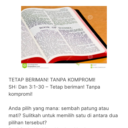
TETAP BERIMAN! TANPA KOMPROMI!
SH: Dan 3:1-30 – Tetap beriman! Tanpa
kompromi!
Anda pilih yang mana: sembah patung atau
mati? Sulitkah untuk memilih satu di antara dua
pilihan tersebut?