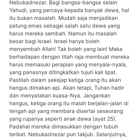
Nebukadnezar. Bagi bangsa-bangsa selain
Yahudi, yang percaya kepada banyak dewa, hal
itu bukan masalah. Mudah saja menjadikan
patung emas sebagai salah satu dewa yang
harus mereka sembah. Namun itu masalah
besar bagi Israel. Israel hanya boleh
menyembah Allah! Tak boleh yang lain! Maka
berhadapan dengan titah raja membuat mereka
harus memasuki perapian yang menyala-nyala,
yang panasnya ditingkatkan tujuh kali lipat.
Pastilah dalam sekejap ketiga orang itu akan
hangus dimakan api. Akan tetapi, Tuhan hadir
dan menyatakan kuasa-Nya. Jangankan
hangus, ketiga orang itu malah berjalan-jalan di
tengah api yang membara disertai seseorang
yang rupanya seperti anak dewa (ayat 25).
Padahal mereka dimasukkan dengan tubuh
terikat. Nebukadnezar pun takjub. Selanjutnya,