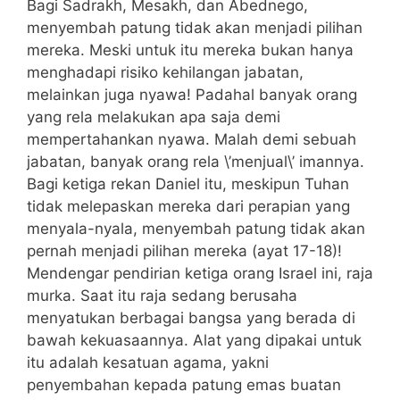
Bagi Sadrakh, Mesakh, dan Abednego,
menyembah patung tidak akan menjadi pilihan
mereka. Meski untuk itu mereka bukan hanya
menghadapi risiko kehilangan jabatan,
melainkan juga nyawa! Padahal banyak orang
yang rela melakukan apa saja demi
mempertahankan nyawa. Malah demi sebuah
jabatan, banyak orang rela \’menjual\’ imannya.
Bagi ketiga rekan Daniel itu, meskipun Tuhan
tidak melepaskan mereka dari perapian yang
menyala-nyala, menyembah patung tidak akan
pernah menjadi pilihan mereka (ayat 17-18)!
Mendengar pendirian ketiga orang Israel ini, raja
murka. Saat itu raja sedang berusaha
menyatukan berbagai bangsa yang berada di
bawah kekuasaannya. Alat yang dipakai untuk
itu adalah kesatuan agama, yakni
penyembahan kepada patung emas buatan