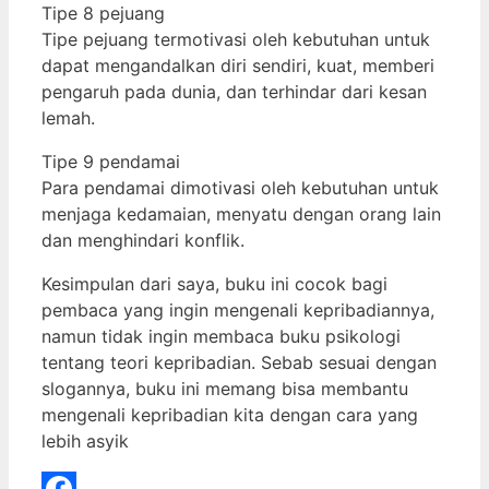
Tipe 8 pejuang
Tipe pejuang termotivasi oleh kebutuhan untuk
dapat mengandalkan diri sendiri, kuat, memberi
pengaruh pada dunia, dan terhindar dari kesan
lemah.
Tipe 9 pendamai
Para pendamai dimotivasi oleh kebutuhan untuk
menjaga kedamaian, menyatu dengan orang lain
dan menghindari konflik.
Kesimpulan dari saya, buku ini cocok bagi
pembaca yang ingin mengenali kepribadiannya,
namun tidak ingin membaca buku psikologi
tentang teori kepribadian. Sebab sesuai dengan
slogannya, buku ini memang bisa membantu
mengenali kepribadian kita dengan cara yang
lebih asyik