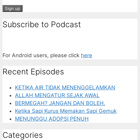
Subscribe to Podcast
For Android users, please click
here
Recent Episodes
KETIKA AIR TIDAK MENENGGELAMKAN
ALLAH MENGATUR SEJAK AWAL
BERMEGAH? JANGAN DAN BOLEH.
Ketika Sapi Kurus Memakan Sapi Gemuk
MENUNGGU ADOPSI PENUH
Categories