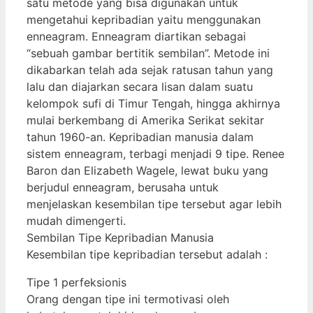
satu metode yang bisa digunakan untuk
mengetahui kepribadian yaitu menggunakan
enneagram. Enneagram diartikan sebagai
“sebuah gambar bertitik sembilan”. Metode ini
dikabarkan telah ada sejak ratusan tahun yang
lalu dan diajarkan secara lisan dalam suatu
kelompok sufi di Timur Tengah, hingga akhirnya
mulai berkembang di Amerika Serikat sekitar
tahun 1960-an. Kepribadian manusia dalam
sistem enneagram, terbagi menjadi 9 tipe. Renee
Baron dan Elizabeth Wagele, lewat buku yang
berjudul enneagram, berusaha untuk
menjelaskan kesembilan tipe tersebut agar lebih
mudah dimengerti.
Sembilan Tipe Kepribadian Manusia
Kesembilan tipe kepribadian tersebut adalah :
Tipe 1 perfeksionis
Orang dengan tipe ini termotivasi oleh