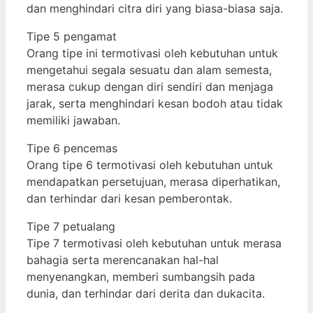
dan menghindari citra diri yang biasa-biasa saja.
Tipe 5 pengamat
Orang tipe ini termotivasi oleh kebutuhan untuk
mengetahui segala sesuatu dan alam semesta,
merasa cukup dengan diri sendiri dan menjaga
jarak, serta menghindari kesan bodoh atau tidak
memiliki jawaban.
Tipe 6 pencemas
Orang tipe 6 termotivasi oleh kebutuhan untuk
mendapatkan persetujuan, merasa diperhatikan,
dan terhindar dari kesan pemberontak.
Tipe 7 petualang
Tipe 7 termotivasi oleh kebutuhan untuk merasa
bahagia serta merencanakan hal-hal
menyenangkan, memberi sumbangsih pada
dunia, dan terhindar dari derita dan dukacita.