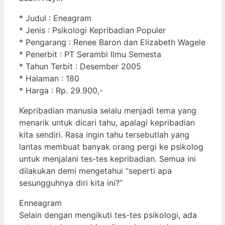
* Judul : Eneagram
* Jenis : Psikologi Kepribadian Populer
* Pengarang : Renee Baron dan Elizabeth Wagele
* Penerbit : PT Serambi Ilmu Semesta
* Tahun Terbit : Desember 2005
* Halaman : 180
* Harga : Rp. 29.900,-
Kepribadian manusia selalu menjadi tema yang
menarik untuk dicari tahu, apalagi kepribadian
kita sendiri. Rasa ingin tahu tersebutlah yang
lantas membuat banyak orang pergi ke psikolog
untuk menjalani tes-tes kepribadian. Semua ini
dilakukan demi mengetahui “seperti apa
sesungguhnya diri kita ini?”
Enneagram
Selain dengan mengikuti tes-tes psikologi, ada