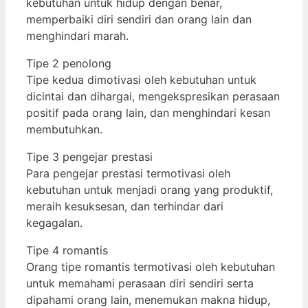
kebutuhan untuk hidup dengan benar,
memperbaiki diri sendiri dan orang lain dan
menghindari marah.
Tipe 2 penolong
Tipe kedua dimotivasi oleh kebutuhan untuk
dicintai dan dihargai, mengekspresikan perasaan
positif pada orang lain, dan menghindari kesan
membutuhkan.
Tipe 3 pengejar prestasi
Para pengejar prestasi termotivasi oleh
kebutuhan untuk menjadi orang yang produktif,
meraih kesuksesan, dan terhindar dari
kegagalan.
Tipe 4 romantis
Orang tipe romantis termotivasi oleh kebutuhan
untuk memahami perasaan diri sendiri serta
dipahami orang lain, menemukan makna hidup,