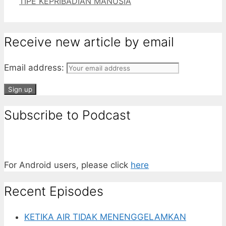
TIPE KEPRIBADIAN MANUSIA
Receive new article by email
Email address:
Subscribe to Podcast
For Android users, please click
here
Recent Episodes
KETIKA AIR TIDAK MENENGGELAMKAN