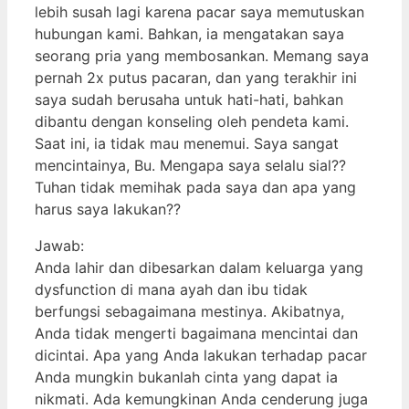
lebih susah lagi karena pacar saya memutuskan
hubungan kami. Bahkan, ia mengatakan saya
seorang pria yang membosankan. Memang saya
pernah 2x putus pacaran, dan yang terakhir ini
saya sudah berusaha untuk hati-hati, bahkan
dibantu dengan konseling oleh pendeta kami.
Saat ini, ia tidak mau menemui. Saya sangat
mencintainya, Bu. Mengapa saya selalu sial??
Tuhan tidak memihak pada saya dan apa yang
harus saya lakukan??
Jawab:
Anda lahir dan dibesarkan dalam keluarga yang
dysfunction di mana ayah dan ibu tidak
berfungsi sebagaimana mestinya. Akibatnya,
Anda tidak mengerti bagaimana mencintai dan
dicintai. Apa yang Anda lakukan terhadap pacar
Anda mungkin bukanlah cinta yang dapat ia
nikmati. Ada kemungkinan Anda cenderung juga