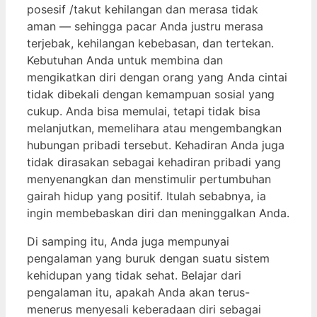
posesif /takut kehilangan dan merasa tidak
aman — sehingga pacar Anda justru merasa
terjebak, kehilangan kebebasan, dan tertekan.
Kebutuhan Anda untuk membina dan
mengikatkan diri dengan orang yang Anda cintai
tidak dibekali dengan kemampuan sosial yang
cukup. Anda bisa memulai, tetapi tidak bisa
melanjutkan, memelihara atau mengembangkan
hubungan pribadi tersebut. Kehadiran Anda juga
tidak dirasakan sebagai kehadiran pribadi yang
menyenangkan dan menstimulir pertumbuhan
gairah hidup yang positif. Itulah sebabnya, ia
ingin membebaskan diri dan meninggalkan Anda.
Di samping itu, Anda juga mempunyai
pengalaman yang buruk dengan suatu sistem
kehidupan yang tidak sehat. Belajar dari
pengalaman itu, apakah Anda akan terus-
menerus menyesali keberadaan diri sebagai