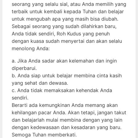
seorang yang selalu sial, atau Anda memilih yang
terbaik untuk kembali kepada Tuhan dan belajar
untuk mengubah apa yang masih bisa diubah.
Sebagai seorang yang sudah dilahirkan baru,
Anda tidak sendiri, Roh Kudus yang penuh
dengan kuasa sudah menyertai dan akan selalu
menolong Anda:
a. Jika Anda sadar akan kelemahan dan ingin
diperbarui.
b. Anda siap untuk belajar membina cinta kasih
yang sehat dan dewasa.
c. Anda tidak memaksakan kehendak Anda
sendiri.
Berarti ada kemungkinan Anda memang akan
kehilangan pacar Anda. Akan tetapi, jangan takut
dan belajarlah mulai membina dengan yang lain
dengan kedewasaan dan kesadaran yang baru.
Semoga Tuhan memberkati.