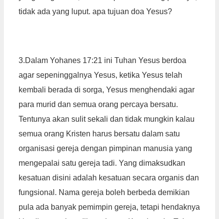
tidak ada yang luput. apa tujuan doa Yesus?
3.Dalam Yohanes 17:21 ini Tuhan Yesus berdoa
agar sepeninggalnya Yesus, ketika Yesus telah
kembali berada di sorga, Yesus menghendaki agar
para murid dan semua orang percaya bersatu.
Tentunya akan sulit sekali dan tidak mungkin kalau
semua orang Kristen harus bersatu dalam satu
organisasi gereja dengan pimpinan manusia yang
mengepalai satu gereja tadi. Yang dimaksudkan
kesatuan disini adalah kesatuan secara organis dan
fungsional. Nama gereja boleh berbeda demikian
pula ada banyak pemimpin gereja, tetapi hendaknya