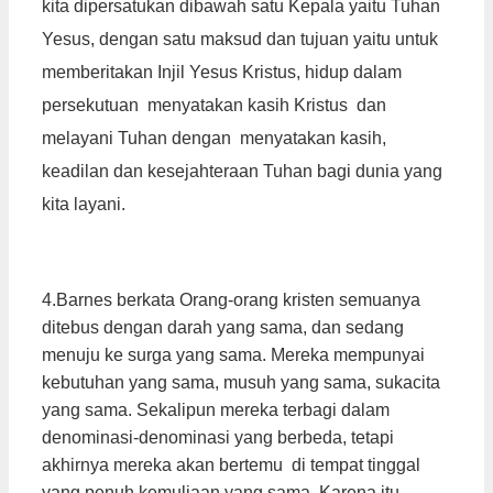
kita dipersatukan dibawah satu Kepala yaitu Tuhan
Yesus, dengan satu maksud dan tujuan yaitu untuk
memberitakan Injil Yesus Kristus, hidup dalam
persekutuan menyatakan kasih Kristus dan
melayani Tuhan dengan menyatakan kasih,
keadilan dan kesejahteraan Tuhan bagi dunia yang
kita layani.
4.Barnes berkata Orang-orang kristen semuanya
ditebus dengan darah yang sama, dan sedang
menuju ke surga yang sama. Mereka mempunyai
kebutuhan yang sama, musuh yang sama, sukacita
yang sama. Sekalipun mereka terbagi dalam
denominasi-denominasi yang berbeda, tetapi
akhirnya mereka akan bertemu di tempat tinggal
yang penuh kemuliaan yang sama. Karena itu