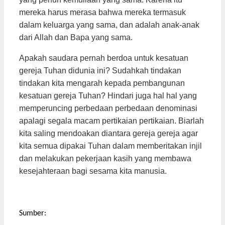
mereka harus merasa bahwa mereka termasuk
dalam keluarga yang sama, dan adalah anak-anak
dari Allah dan Bapa yang sama.
Apakah saudara pernah berdoa untuk kesatuan
gereja Tuhan didunia ini? Sudahkah tindakan
tindakan kita mengarah kepada pembangunan
kesatuan gereja Tuhan? Hindari juga hal hal yang
memperuncing perbedaan perbedaan denominasi
apalagi segala macam pertikaian pertikaian. Biarlah
kita saling mendoakan diantara gereja gereja agar
kita semua dipakai Tuhan dalam memberitakan injil
dan melakukan pekerjaan kasih yang membawa
kesejahteraan bagi sesama kita manusia.
Sumber: