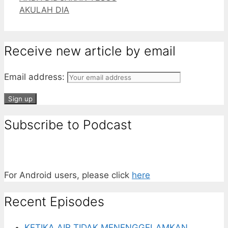
AKULAH DIA
Receive new article by email
Email address:
Subscribe to Podcast
For Android users, please click
here
Recent Episodes
KETIKA AIR TIDAK MENENGGELAMKAN